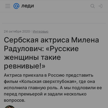
24 октября 2020
Интервью
Сербская актриса Милена
Радулович: «Русские
женщины такие
ревнивые!»
Актриса приехала в Россию представить
фильм «Кольская сверхглубокая», где она
исполнила главную роль. А мы подловили ее
перед премьерой и задали несколько
вопросов.