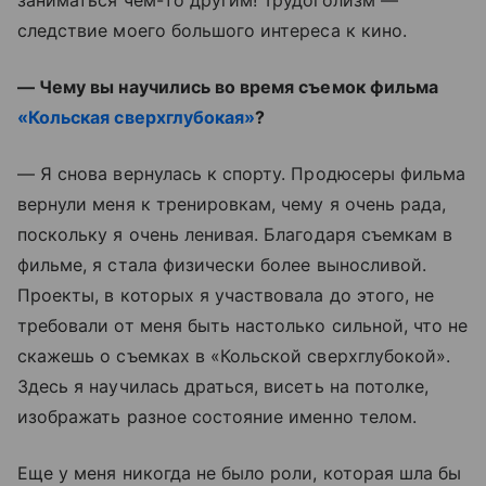
следствие моего большого интереса к кино.
— Чему вы научились во время съемок фильма
«Кольская сверхглубокая»
?
— Я снова вернулась к спорту. Продюсеры фильма
вернули меня к тренировкам, чему я очень рада,
поскольку я очень ленивая. Благодаря съемкам в
фильме, я стала физически более выносливой.
Проекты, в которых я участвовала до этого, не
требовали от меня быть настолько сильной, что не
скажешь о съемках в «Кольской сверхглубокой».
Здесь я научилась драться, висеть на потолке,
изображать разное состояние именно телом.
Еще у меня никогда не было роли, которая шла бы