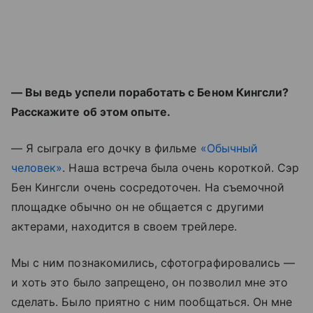
— Вы ведь успели поработать с Беном Кингсли?
Расскажите об этом опыте.
— Я сыграла его дочку в фильме
«Обычный
человек»
. Наша встреча была очень короткой. Сэр
Бен Кингсли очень сосредоточен. На съемочной
площадке обычно он не общается с другими
актерами, находится в своем трейлере.
Мы с ним познакомились, сфотографировались —
и хоть это было запрещено, он позволил мне это
сделать. Было приятно с ним пообщаться. Он мне