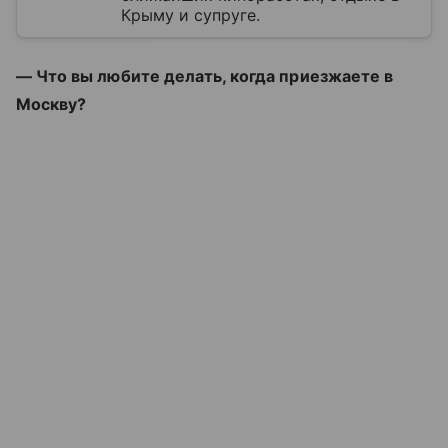
Крыму и супруге.
— Что вы любите делать, когда приезжаете в
Москву?