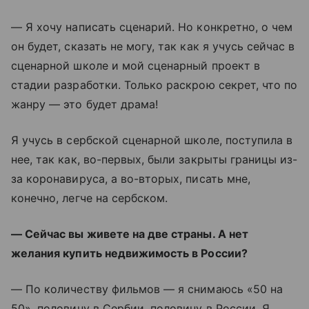
— Я хочу написать сценарий. Но конкретно, о чем
он будет, сказать не могу, так как я учусь сейчас в
сценарной школе и мой сценарный проект в
стадии разработки. Только раскрою секрет, что по
жанру — это будет драма!
Я учусь в сербской сценарной школе, поступила в
нее, так как, во-первых, были закрыты границы из-
за коронавируса, а во-вторых, писать мне,
конечно, легче на сербском.
— Сейчас вы живете на две страны. А нет
желания купить недвижимость в России?
— По количеству фильмов — я снимаюсь «50 на
50», половину в Сербии, половину в России. Я