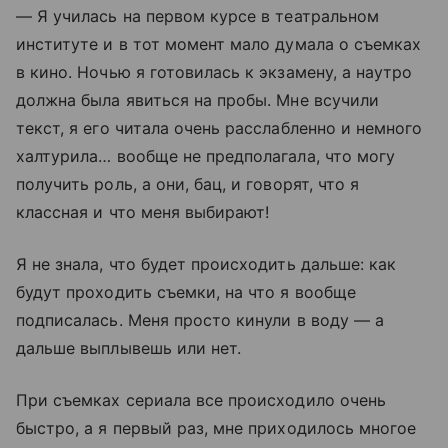
— Я училась на первом курсе в театральном
институте и в тот момент мало думала о съемках
в кино. Ночью я готовилась к экзамену, а наутро
должна была явиться на пробы. Мне всучили
текст, я его читала очень расслабленно и немного
халтурила… вообще не предполагала, что могу
получить роль, а они, бац, и говорят, что я
классная и что меня выбирают!
Я не знала, что будет происходить дальше: как
будут проходить съемки, на что я вообще
подписалась. Меня просто кинули в воду — а
дальше выплывешь или нет.
При съемках сериала все происходило очень
быстро, а я первый раз, мне приходилось многое