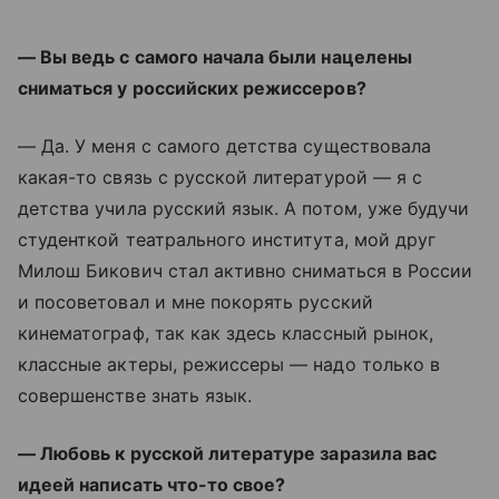
— Вы ведь с самого начала были нацелены
сниматься у российских режиссеров?
— Да. У меня с самого детства существовала
какая-то связь с русской литературой — я с
детства учила русский язык. А потом, уже будучи
студенткой театрального института, мой друг
Милош Бикович стал активно сниматься в России
и посоветовал и мне покорять русский
кинематограф, так как здесь классный рынок,
классные актеры, режиссеры — надо только в
совершенстве знать язык.
— Любовь к русской литературе заразила вас
идеей написать что-то свое?