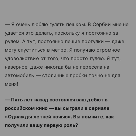
— Я очень люблю гулять пешком. В Сербии мне не
удается это делать, поскольку я постоянно за
рулем. А тут, постоянно пешие прогулки — даже
могу спуститься в метро. Я получаю огромное
удовольствие от того, что просто гуляю. Я тут,
наверное, даже никогда бы не пересела на
автомобиль — столичные пробки точно не для
меня!
— Пять лет назад состоялся ваш дебют в
российском кино — вы сыграли в сериале
«Однажды летней ночью». Вы помните, как
получили вашу первую роль?