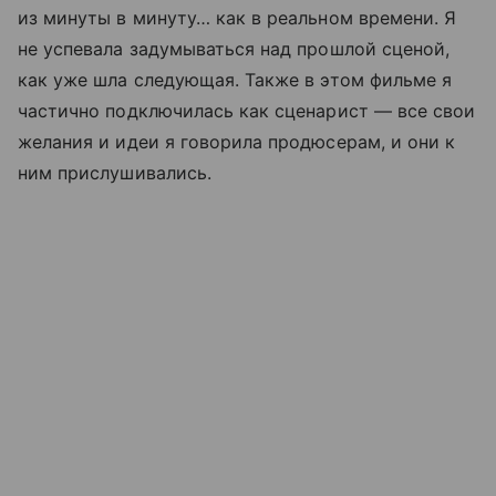
из минуты в минуту… как в реальном времени. Я
не успевала задумываться над прошлой сценой,
как уже шла следующая. Также в этом фильме я
частично подключилась как сценарист — все свои
желания и идеи я говорила продюсерам, и они к
ним прислушивались.