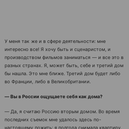
У меня так же и в сфере деятельности: мне
интересно все! Я хочу быть и сценаристом, и
производством фильмов заниматься — и все это в
разных странах. Я, может быть, себе и третий дом
бы нашла. Это мне ближе. Третий дом будет либо
во Франции, либо в Великобритании.
— Вы в России ощущаете себя как дома?
— Да, я считаю Россию вторым домом. Во время
последних съемок мне удалось здесь по-
настоящему пожить: я полгода снимала квартиру,