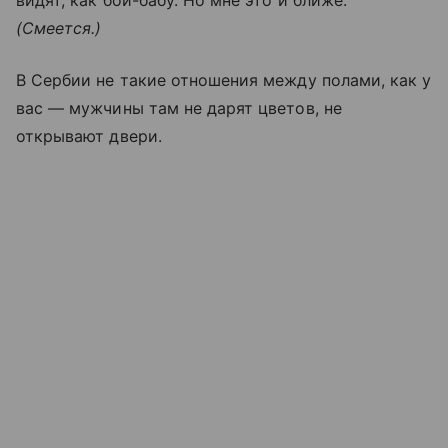
(Смеется.)
В Сербии не такие отношения между полами, как у
вас — мужчины там не дарят цветов, не
открывают двери.