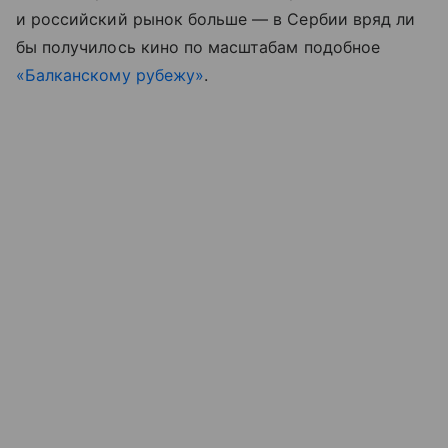
и российский рынок больше — в Сербии вряд ли
бы получилось кино по масштабам подобное
«Балканскому рубежу»
.