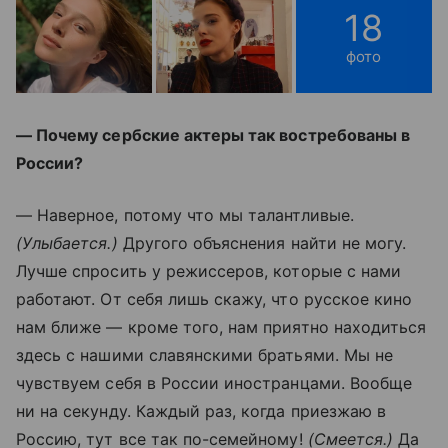
18
фото
— Почему сербские актеры так востребованы в
России?
— Наверное, потому что мы талантливые.
(Улыбается.)
Другого объяснения найти не могу.
Лучше спросить у режиссеров, которые с нами
работают. От себя лишь скажу, что русское кино
нам ближе — кроме того, нам приятно находиться
здесь с нашими славянскими братьями. Мы не
чувствуем себя в России иностранцами. Вообще
ни на секунду. Каждый раз, когда приезжаю в
Россию, тут все так по-семейному!
(Смеется.)
Да