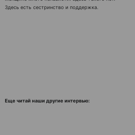
Здесь есть сестринство и поддержка.
Еще читай наши другие интервью: