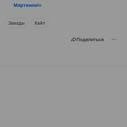
Мартином!»
Звезды
Хайп
Поделиться