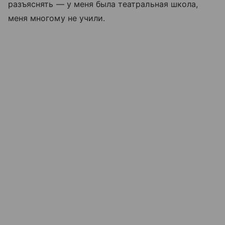
разъяснять — у меня была театральная школа,
меня многому не учили.