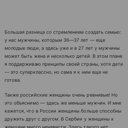
Большая разница со стремлением создать семью:
у нас мужчины, которым 36—37 лет — еще
молодые люди, а здесь уже и в 27 лет у мужчины
может быть жена и несколько детей. В этом плане
я поддерживаю принципы своей страны, хотя дети
— это суперклассно, но сама я к ним еще не
готова.
Также российские женщины очень ревнивые! Но
это объяснимо — здесь же меньше мужчин. И мне
кажется, что в России женщины больше способны
дружить друг с другом. В Сербии у женщины к
женщине много ненависти. Здесь такого нет.