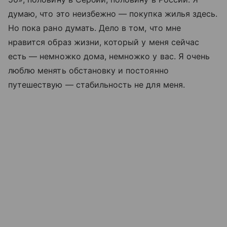
думаю, что это неизбежно — покупка жилья здесь.
Но пока рано думать. Дело в том, что мне
нравится образ жизни, который у меня сейчас
есть — немножко дома, немножко у вас. Я очень
люблю менять обстановку и постоянно
путешествую — стабильность не для меня.