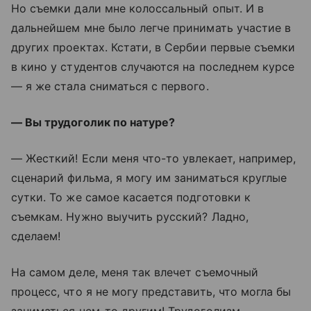
Но съемки дали мне колоссальный опыт. И в
дальнейшем мне было легче принимать участие в
других проектах. Кстати, в Сербии первые съемки
в кино у студентов случаются на последнем курсе
— я же стала сниматься с первого.
— Вы трудоголик по натуре?
— Жесткий! Если меня что-то увлекает, например,
сценарий фильма, я могу им заниматься круглые
сутки. То же самое касается подготовки к
съемкам. Нужно выучить русский? Ладно,
сделаем!
На самом деле, меня так влечет съемочный
процесс, что я не могу представить, что могла бы
заниматься чем-то другим! Трудоголизм —