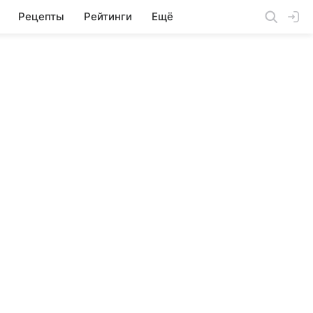
Рецепты
Рейтинги
Ещё