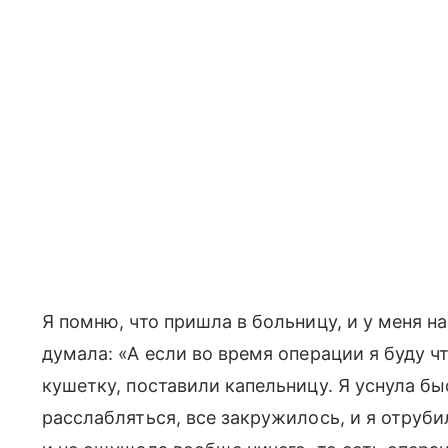
Я помню, что пришла в больницу, и у меня н
думала: «А если во время операции я буду ч
кушетку, поставили капельницу. Я уснула бы
расслабляться, все закружилось, и я отруби