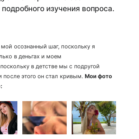
 подробного изучения вопроса.
 мой осознанный шаг, поскольку я
лько в деньгах и моем
поскольку в детстве мы с подругой
и после этого он стал кривым.
Мои фото
: