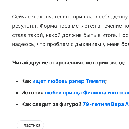
Сейчас я окончательно пришла в себя, дышу
результат. Форма носа меняется в течение по
стала такой, какой должна быть в итоге. Но
надеюсь, что проблем с дыханием у меня бо
Читай другие откровенные истории звезд:
Как
ищет любовь рэпер Тимати
;
История
любви принца Филиппа и короле
Как следит за фигурой
79-летняя Вера 
Пластика