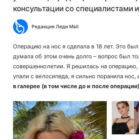
консультации со специалистами и
Редакция Леди Mail
Операцию на нос я сделала в 18 лет. Это был
думала об этом очень долго – вопрос был то
совершеннолетии. Я решилась на операцию, 
упали с велосипеда, я сильно поранила нос, 
в галерее (в том числе до и после операции)