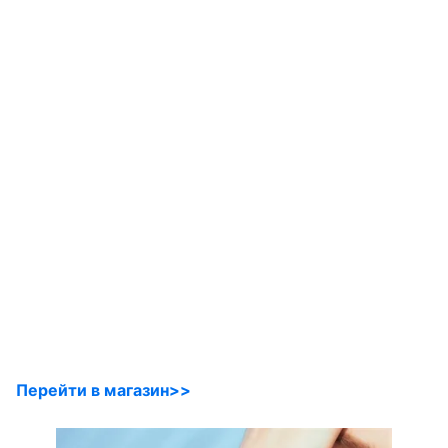
Перейти в магазин>>