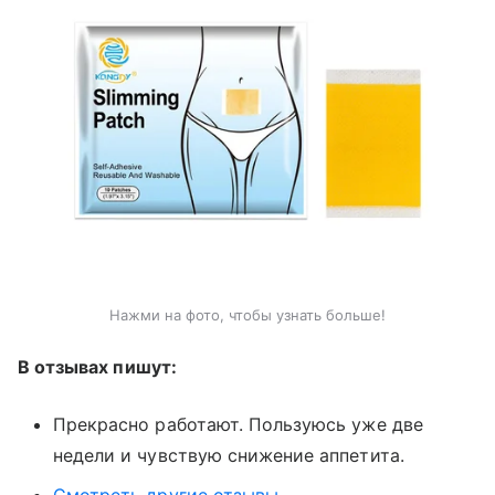
Нажми на фото, чтобы узнать больше!
В отзывах пишут:
Прекрасно работают. Пользуюсь уже две
недели и чувствую снижение аппетита.
Смотреть другие отзывы