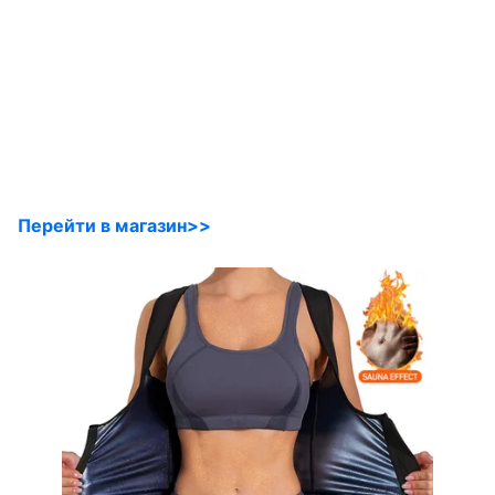
Перейти в магазин>>