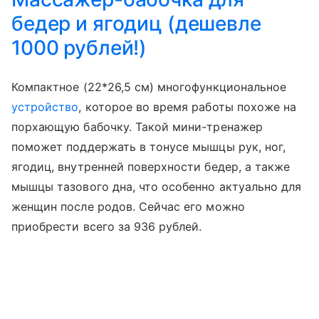
бедер и ягодиц (дешевле
1000 рублей!)
Компактное (22*26,5 см) многофункциональное
устройство
, которое во время работы похоже на
порхающую бабочку. Такой мини-тренажер
поможет поддержать в тонусе мышцы рук, ног,
ягодиц, внутренней поверхности бедер, а также
мышцы тазового дна, что особенно актуально для
женщин после родов. Сейчас его можно
приобрести всего за 936 рублей.