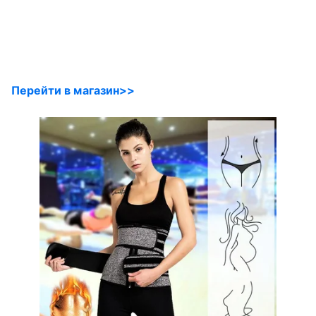
Перейти в магазин>>