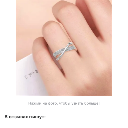
Нажми на фото, чтобы узнать больше!
В отзывах пишут: