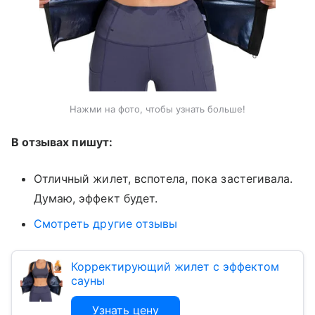
Нажми на фото, чтобы узнать больше!
В отзывах пишут:
Отличный жилет, вспотела, пока застегивала.
Думаю, эффект будет.
Смотреть другие отзывы
Корректирующий жилет с эффектом
сауны
Узнать цену