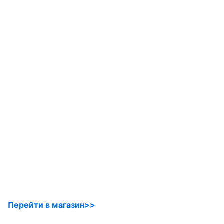
Перейти в магазин>>