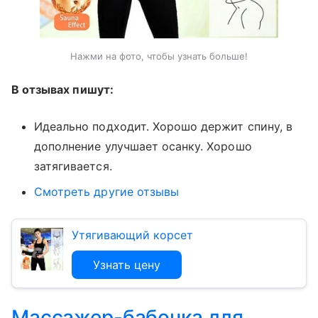
Нажми на фото, чтобы узнать больше!
В отзывах пишут:
Идеально подходит. Хорошо держит спину, в
дополнение улучшает осанку. Хорошо
затягивается.
Смотреть другие отзывы
Утягивающий корсет
Узнать цену
Массажер-бабочка для