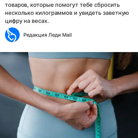
товаров, которые помогут тебе сбросить
несколько килограммов и увидеть заветную
цифру на весах.
Редакция Леди Mail