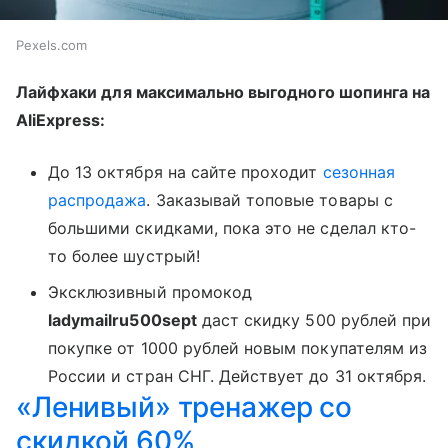
Pexels.com
Лайфхаки для максимально выгодного шопинга на
AliExpress:
До 13 октября на сайте проходит
сезонная
распродажа
. Заказывай топовые товары с
большими скидками, пока это не сделал кто-
то более шустрый!
Эксклюзивный промокод
ladymailru500sept
даст скидку 500 рублей при
покупке от 1000 рублей новым покупателям из
России и стран СНГ. Действует до 31 октября.
«Ленивый» тренажер со
скидкой 60%