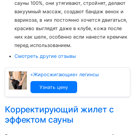
сауны 100%, они утягивают, стройнят, делают
вакуумный массаж, создают бандаж венок и
варикоза, в них постоянно хочется двигаться,
красиво выглядят даже в клубе, кожа после
них как шелк, особенно если нанести кремчик
перед использованием.
Смотреть другие отзывы
«Жиросжигающие» легинсы
Узнать цену
Корректирующий жилет с
эффектом сауны