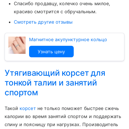
Спасибо продавцу, колечко очень милое,
красиво смотрится с обручальным.
Смотреть другие отзывы
Магнитное акупунктурное кольцо
Узнать цену
Утягивающий корсет для
тонкой талии и занятий
спортом
Такой
корсет
не только поможет быстрее сжечь
калории во время занятий спортом и поддержать
спину и поясницу при нагрузках. Производитель