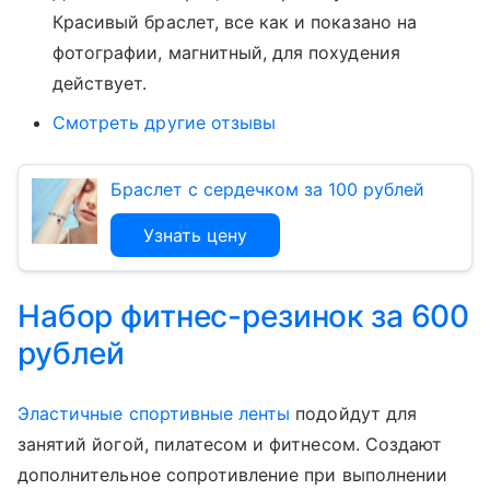
Красивый браслет, все как и показано на
фотографии, магнитный, для похудения
действует.
Смотреть другие отзывы
Браслет с сердечком за 100 рублей
Узнать цену
Набор фитнес-резинок за 600
рублей
Эластичные спортивные ленты
подойдут для
занятий йогой, пилатесом и фитнесом. Создают
дополнительное сопротивление при выполнении