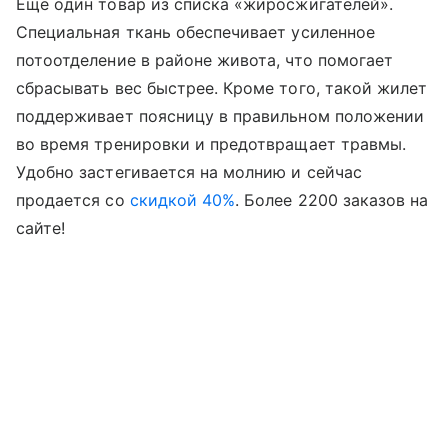
Еще один товар из списка «жиросжигателей».
Специальная ткань обеспечивает усиленное
потоотделение в районе живота, что помогает
сбрасывать вес быстрее. Кроме того, такой жилет
поддерживает поясницу в правильном положении
во время тренировки и предотвращает травмы.
Удобно застегивается на молнию и сейчас
продается со
скидкой 40%
. Более 2200 заказов на
сайте!