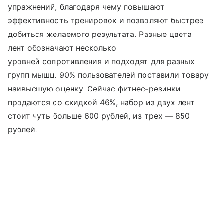
упражнений, благодаря чему повышают
эффективность тренировок и позволяют быстрее
добиться желаемого результата. Разные цвета
лент обозначают несколько
уровней сопротивления и подходят для разных
групп мышц. 90% пользователей поставили товару
наивысшую оценку. Сейчас фитнес-резинки
продаются со скидкой 46%, набор из двух лент
стоит чуть больше 600 рублей, из трех — 850
рублей.