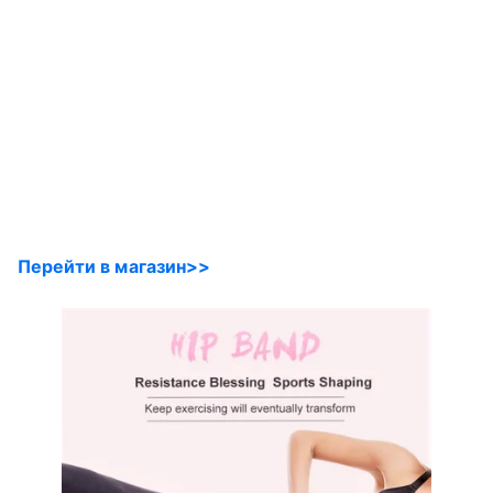
Перейти в магазин>>