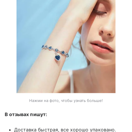
Нажми на фото, чтобы узнать больше!
В отзывах пишут:
Доставка быстрая, все хорошо упаковано.