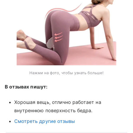
Нажми на фото, чтобы узнать больше!
В отзывах пишут:
Хорошая вещь, отлично работает на
внутреннюю поверхность бедра.
Смотреть другие отзывы