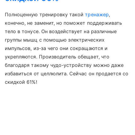
Полноценную тренировку такой
тренажер
,
конечно, не заменит, но поможет поддерживать
тело в тонусе. Он воздействует на различные
группы мышц с помощью электрических
импульсов, из-за чего они сокращаются и
укрепляются. Производитель обещает, что
благодаря такому чудо-устройству можно даже
избавиться от целлюлита. Сейчас он продается со
скидкой 61%!