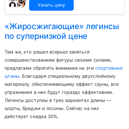
Узнать цену
«Жиросжигающие» легинсы
по супернизкой цене
Тем же, кто решил всерьез заняться
совершенствованием фигуры своими силами,
предлагаем обратить внимание на эти
спортивные
штаны
. Благодаря специальному двухслойному
материалу, обеспечивающему эффект сауны, все
упражнения в них будут гораздо эффективнее.
Легинсы доступны в трех вариантах длины —
шорты, бриджи и лосины. Сейчас на них
действует скидка 30%.