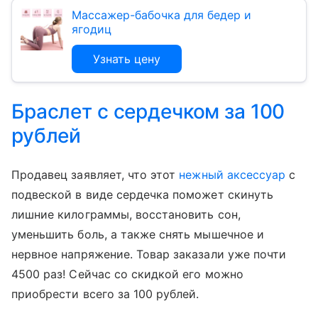
Массажер-бабочка для бедер и
ягодиц
Узнать цену
Браслет с сердечком за 100
рублей
Продавец заявляет, что этот
нежный аксессуар
с
подвеской в виде сердечка поможет скинуть
лишние килограммы, восстановить сон,
уменьшить боль, а также снять мышечное и
нервное напряжение. Товар заказали уже почти
4500 раз! Сейчас со скидкой его можно
приобрести всего за 100 рублей.