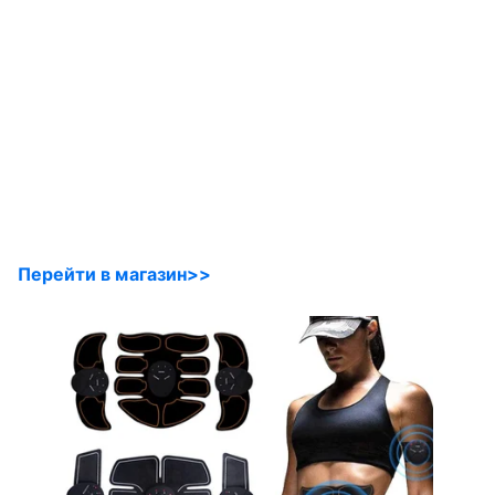
Перейти в магазин>>