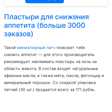
Пластыри для снижения
аппетита (больше 3000
заказов)
Такой
миниатюрный патч
поможет тебе
снизить аппетит — для этого производитель
рекомендует наклеивать пластырь на ночь на
область живота. В состав входят натуральные
эфирные масла, а также мята, смола, фитонцид и
минеральный порошок. Со скидкой упаковка
патчей (30 шт.) продается всего за 171 рубль.