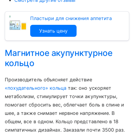
Пластыри для снижения аппетита
Узнать цену
Магнитное акупунктурное
кольцо
Производитель объясняет действие
«похудательного» кольца
так: оно ускоряет
метаболизм, стимулирует точки акупунктуры,
помогает сбросить вес, облегчает боль в спине и
шее, а также снимает нервное напряжение. В
общем, все в одном. Кольцо представлено в 18
симпатичных дизайнах. Заказали почти 3500 раз.