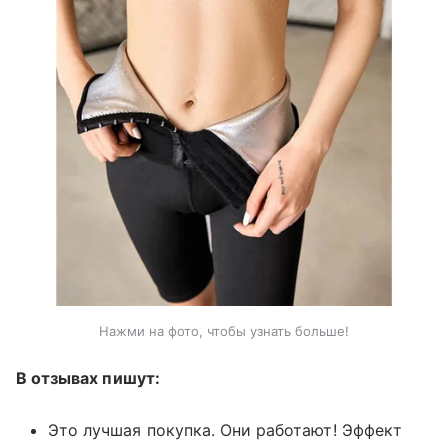
Нажми на фото, чтобы узнать больше!
В отзывах пишут:
Это лучшая покупка. Они работают! Эффект