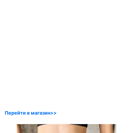
Перейти в магазин>>