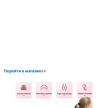
Перейти в магазин>>