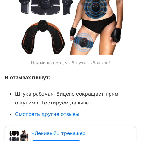
Нажми на фото, чтобы узнать больше!
В отзывах пишут:
Штука рабочая. Бицепс сокращает прям
ощутимо. Тестируем дальше.
Смотреть другие отзывы
«Ленивый» тренажер