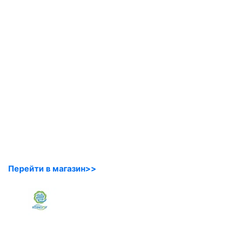
Перейти в магазин>>