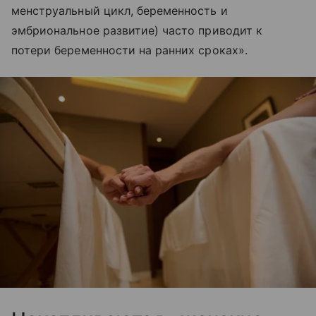
менструальный цикл, беременность и
эмбриональное развитие) часто приводит к
потери беременности на ранних сроках».