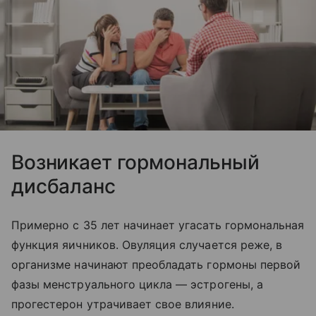
Возникает гормональный
дисбаланс
Примерно с 35 лет начинает угасать гормональная
функция яичников. Овуляция случается реже, в
организме начинают преобладать гормоны первой
фазы менструального цикла — эстрогены, а
прогестерон утрачивает свое влияние.