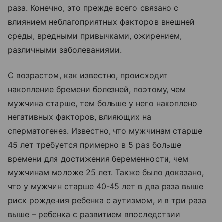
раза. Конечно, это прежде всего связано с
влиянием неблагоприятных факторов внешней
среды, вредными привычками, ожирением,
различными заболеваниями.
С возрастом, как известно, происходит
накопление бремени болезней, поэтому, чем
мужчина старше, тем больше у него накоплено
негативных факторов, влияющих на
сперматогенез. Известно, что мужчинам старше
45 лет требуется примерно в 5 раз больше
времени для достижения беременности, чем
мужчинам моложе 25 лет. Также было доказано,
что у мужчин старше 40-45 лет в два раза выше
риск рождения ребенка с аутизмом, и в три раза
выше – ребенка с развитием впоследствии