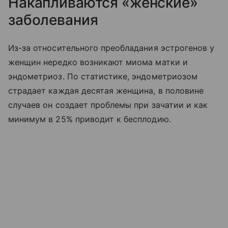
Накапливаются «женские»
заболевания
Из-за относительного преобладания эстрогенов у
женщин нередко возникают миома матки и
эндометриоз. По статистике, эндометриозом
страдает каждая десятая женщина, в половине
случаев он создает проблемы при зачатии и как
минимум в 25% приводит к бесплодию.