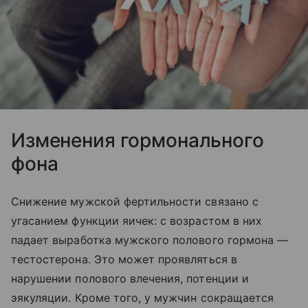
Изменения гормонального
фона
Снижение мужской фертильности связано с
угасанием функции яичек: с возрастом в них
падает выработка мужского полового гормона —
тестостерона. Это может проявляться в
нарушении полового влечения, потенции и
эякуляции. Кроме того, у мужчин сокращается