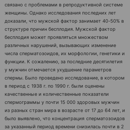
связано с проблемами в репродуктивной системе
женщины. Однако исследования последних лет
доказали, что мужской фактор занимает 40-50% в
структуре причин бесплодия. Мужской фактор
бесплодия может проявляться множеством
различных нарушений, вызывающих изменение
числа сперматозоидов, их морфологии, генетики и
функции. К сожалению, за последние десятилетия
у мужчин отмечается ухудшение параметров
спермы. Было проведено исследование, в котором
в период с 1938 г. по 1990 г. были оценены
качественные и количественные показатели
спермограммы у почти 15 000 здоровых мужчин
из разных стран мира в возрасте от 17 до 64 лет, и
было выявлено, что концентрация сперматозоидов
за указанный период времени снизилась почти в 2