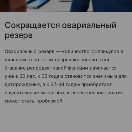
Сокращается овариальный
резерв
Овариальный резерв — количество фолликулов в
яичниках, в которых созревают яйцеклетки.
Угасание репродуктивной функции начинается
уже в 30 лет, к 35 годам становится значимым для
деторождения, а к 37-38 годам приобретает
внушительные масштабы, и естественное зачатие
может стать проблемой.