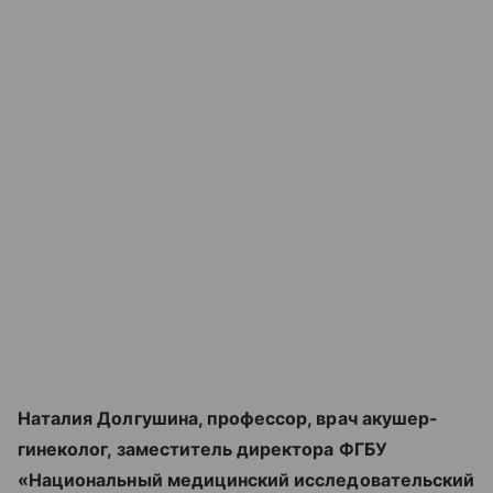
Наталия Долгушина, профессор, врач акушер-
гинеколог, заместитель директора ФГБУ
«Национальный медицинский исследовательский