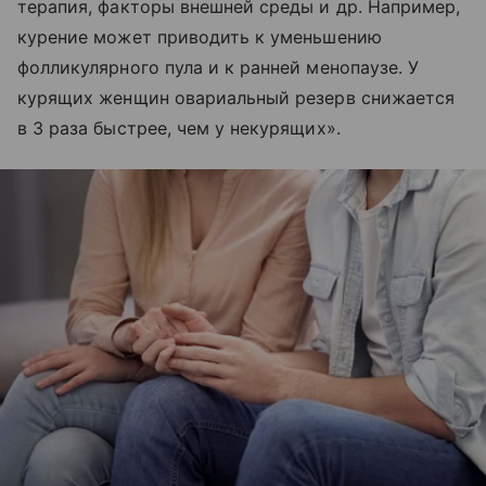
терапия, факторы внешней среды и др. Например,
курение может приводить к уменьшению
фолликулярного пула и к ранней менопаузе. У
курящих женщин овариальный резерв снижается
в 3 раза быстрее, чем у некурящих».