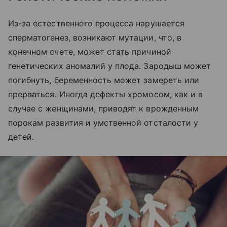
Из-за естественного процесса нарушается
сперматогенез, возникают мутации, что, в
конечном счете, может стать причиной
генетических аномалий у плода. Зародыш может
погибнуть, беременность может замереть или
прерваться. Иногда дефекты хромосом, как и в
случае с женщинами, приводят к врожденным
порокам развития и умственной отсталости у
детей.