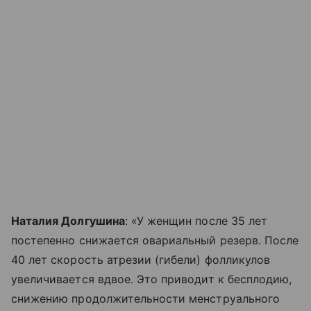
Наталия Долгушина
: «У женщин после 35 лет
постепенно снижается овариальный резерв. После
40 лет скорость атрезии (гибели) фолликулов
увеличивается вдвое. Это приводит к бесплодию,
снижению продолжительности менструального