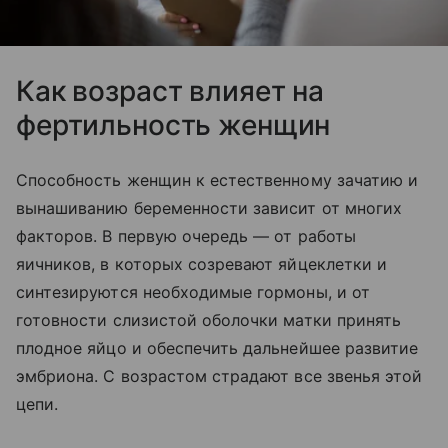
Как возраст влияет на
фертильность женщин
Способность женщин к естественному зачатию и
вынашиванию беременности зависит от многих
факторов. В первую очередь — от работы
яичников, в которых созревают яйцеклетки и
синтезируются необходимые гормоны, и от
готовности слизистой оболочки матки принять
плодное яйцо и обеспечить дальнейшее развитие
эмбриона. С возрастом страдают все звенья этой
цепи.