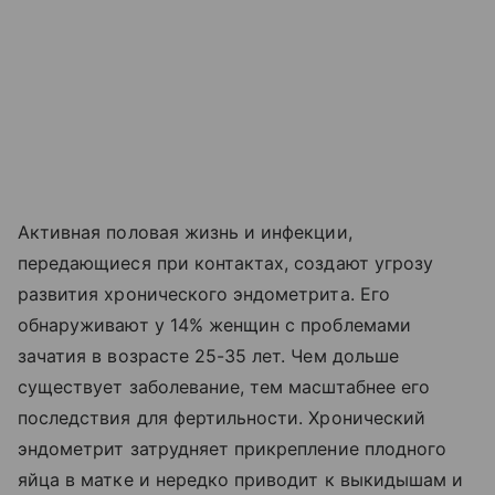
Активная половая жизнь и инфекции,
передающиеся при контактах, создают угрозу
развития хронического эндометрита. Его
обнаруживают у 14% женщин с проблемами
зачатия в возрасте 25-35 лет. Чем дольше
существует заболевание, тем масштабнее его
последствия для фертильности. Хронический
эндометрит затрудняет прикрепление плодного
яйца в матке и нередко приводит к выкидышам и