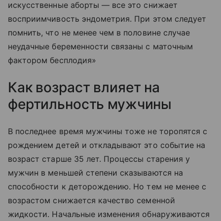
искусственные аборты — все это снижает
восприимчивость эндометрия. При этом следует
помнить, что не менее чем в половине случае
неудачные беременности связаны с маточным
фактором бесплодия»
Как возраст влияет на
фертильность мужчины
В последнее время мужчины тоже не торопятся с
рождением детей и откладывают это событие на
возраст старше 35 лет. Процессы старения у
мужчин в меньшей степени сказываются на
способности к деторождению. Но тем не менее с
возрастом снижается качество семенной
жидкости. Начальные изменения обнаруживаются