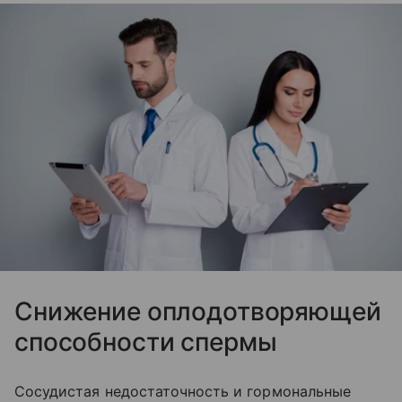
Снижение оплодотворяющей
способности спермы
Сосудистая недостаточность и гормональные