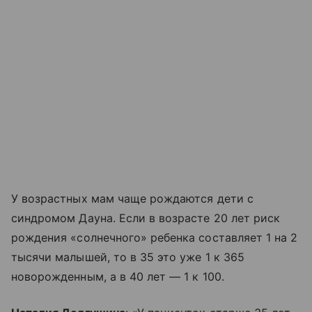
У возрастных мам чаще рождаются дети с
синдромом Дауна. Если в возрасте 20 лет риск
рождения «солнечного» ребенка составляет 1 на 2
тысячи малышей, то в 35 это уже 1 к 365
новорожденным, а в 40 лет — 1 к 100.