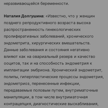
неразвивающейся беременности.
Наталия Долгушина
: «Известно, что у женщин
позднего репродуктивного возраста высока
распространенность гинекологических
пролиферативных заболеваний, хронического
эндометрита, хирургических вмешательств.
Данные заболевания и состояния негативно
влияют как на овариальный резерв и качество
ооцитов, так и на способность эндометрия к
имплантации эмбриона. Хронический эндометрит,
полипы, гиперпластические процессы эндометрия,
эндометриоз, перенесенные инфекции,
передаваемые половым путем, внутриматочные
манипуляции, в том числе внутриматочная
контрацепция, диагностические выскабливания,