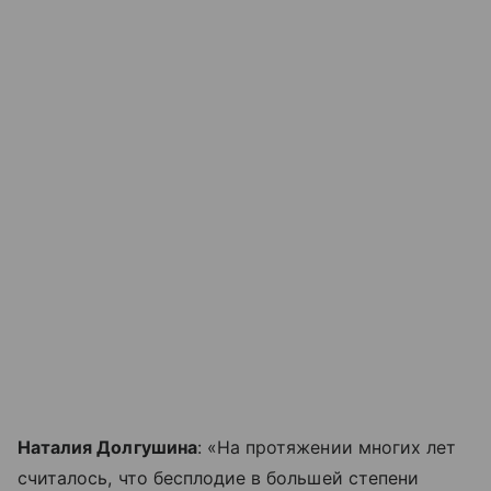
Наталия Долгушина
: «На протяжении многих лет
считалось, что бесплодие в большей степени