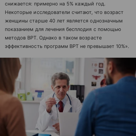
снижается: примерно на 5% каждый год.
Некоторые исследователи считают, что возраст
женщины старше 40 лет является однозначным
показанием для лечения бесплодия с помощью
методов ВРТ. Однако в таком возрасте
эффективность программ ВРТ не превышает 10%».