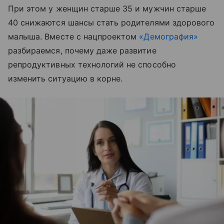
При этом у женщин старше 35 и мужчин старше
40 снижаются шансы стать родителями здорового
малыша. Вместе с нацпроектом
«Демография»
разбираемся, почему даже развитие
репродуктивных технологий не способно
изменить ситуацию в корне.