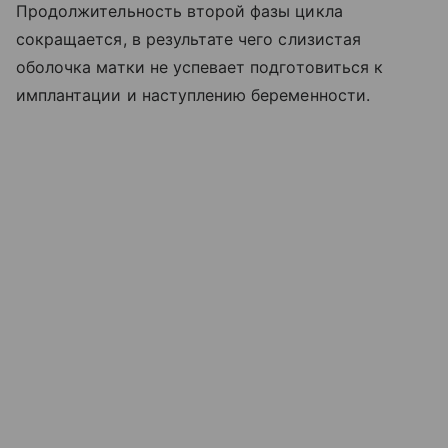
Продолжительность второй фазы цикла
сокращается, в результате чего слизистая
оболочка матки не успевает подготовиться к
имплантации и наступлению беременности.