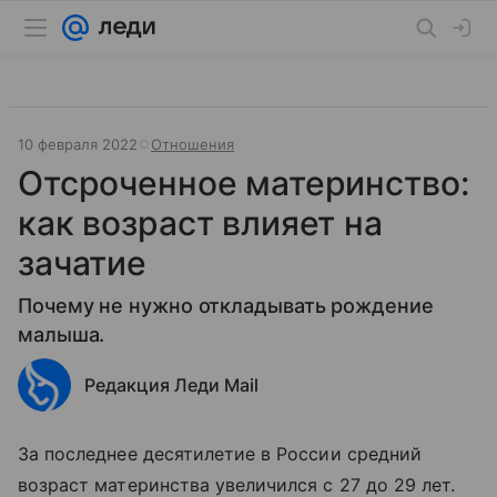
10 февраля 2022
Отношения
Отсроченное материнство:
как возраст влияет на
зачатие
Почему не нужно откладывать рождение
малыша.
Редакция Леди Mail
За последнее десятилетие в России средний
возраст материнства увеличился с 27 до 29 лет.