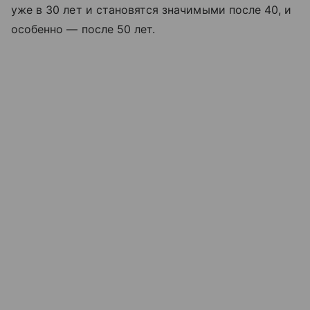
уже в 30 лет и становятся значимыми после 40, и
особенно — после 50 лет.