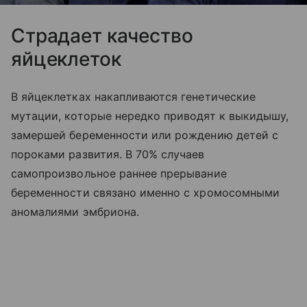
Страдает качество
яйцеклеток
В яйцеклетках накапливаются генетические
мутации, которые нередко приводят к выкидышу,
замершей беременности или рождению детей с
пороками развития. В 70% случаев
самопроизвольное раннее прерывание
беременности связано именно с хромосомными
аномалиями эмбриона.