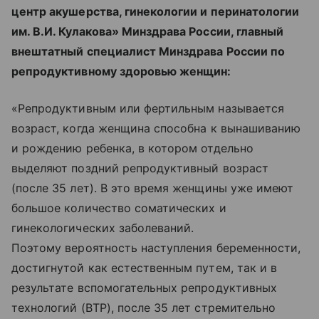
центр акушерства, гинекологии и перинатологии
им. В.И. Кулакова» Минздрава России, главный
внештатный специалист Минздрава России по
репродуктивному здоровью женщин:
«Репродуктивным или фертильным называется
возраст, когда женщина способна к вынашиванию
и рождению ребенка, в котором отдельно
выделяют поздний репродуктивный возраст
(после 35 лет). В это время женщины уже имеют
большое количество соматических и
гинекологических заболеваний.
Поэтому вероятность наступления беременности,
достигнутой как естественным путем, так и в
результате вспомогательных репродуктивных
технологий (ВТР), после 35 лет стремительно