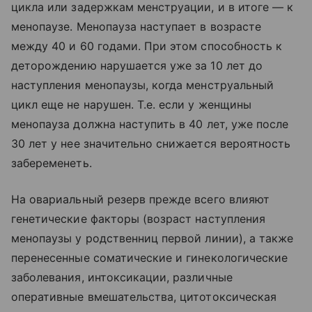
цикла или задержкам менструации, и в итоге — к
менопаузе. Менопауза наступает в возрасте
между 40 и 60 годами. При этом способность к
деторождению нарушается уже за 10 лет до
наступления менопаузы, когда менструальный
цикл еще не нарушен. Т.е. если у женщины
менопауза должна наступить в 40 лет, уже после
30 лет у нее значительно снижается вероятность
забеременеть.
На овариальный резерв прежде всего влияют
генетические факторы (возраст наступления
менопаузы у родственниц первой линии), а также
перенесенные соматические и гинекологические
заболевания, интоксикации, различные
оперативные вмешательства, цитотоксическая