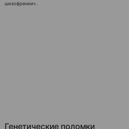
шизофрении».
Генетические поломки