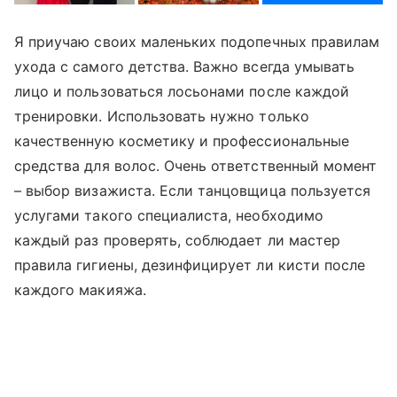
Я приучаю своих маленьких подопечных правилам
ухода с самого детства. Важно всегда умывать
лицо и пользоваться лосьонами после каждой
тренировки. Использовать нужно только
качественную косметику и профессиональные
средства для волос. Очень ответственный момент
– выбор визажиста. Если танцовщица пользуется
услугами такого специалиста, необходимо
каждый раз проверять, соблюдает ли мастер
правила гигиены, дезинфицирует ли кисти после
каждого макияжа.