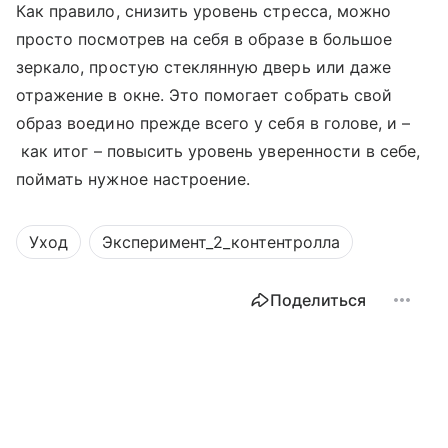
Как правило, снизить уровень стресса, можно
просто посмотрев на себя в образе в большое
зеркало, простую стеклянную дверь или даже
отражение в окне. Это помогает собрать свой
образ воедино прежде всего у себя в голове, и
–
как итог
–
повысить уровень уверенности в себе,
поймать нужное настроение.
Уход
Эксперимент_2_контентролла
Поделиться