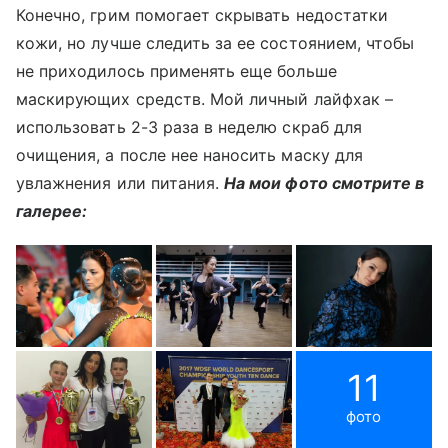
Конечно, грим помогает скрывать недостатки
кожи, но лучше следить за ее состоянием, чтобы
не приходилось применять еще больше
маскирующих средств. Мой личный лайфхак –
использовать 2-3 раза в неделю скраб для
очищения, а после нее наносить маску для
увлажнения или питания.
На мои фото смотрите в
галерее:
11
фото