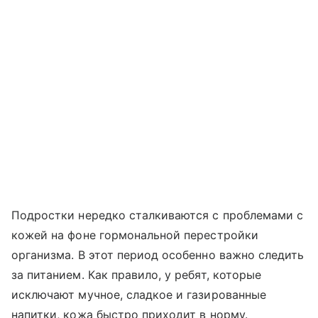
Подростки нередко сталкиваются с проблемами с
кожей на фоне гормональной перестройки
организма. В этот период особенно важно следить
за питанием. Как правило, у ребят, которые
исключают мучное, сладкое и газированные
напитки, кожа быстро приходит в норму.