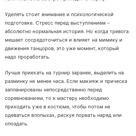
Уделять стоит внимание и психологической
подготовке. Стресс перед выступлением –
абсолютно нормальная история. Но когда тревога
мешает сосредоточиться и влияет на мимику и
движения танцоров, это уже момент, который
надо проработать.
Лучше приехать на турнир заранее, выделить на
разминку не менее часа. Если макияж и прическа
запланированы непосредственно перед
соревнованием, то к мастеру необходимо
приходить уже в костюме, чтобы потом не
одеваться впопыхах, рискуя порвать наряд или
опоздать.