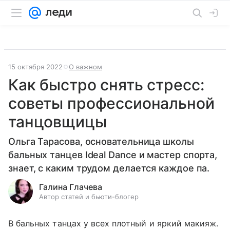
15 октября 2022
О важном
Как быстро снять стресс:
советы профессиональной
танцовщицы
Ольга Тарасова, основательница школы
бальных танцев Ideal Dance и мастер спорта,
знает, с каким трудом делается каждое па.
Галина Глачева
Автор статей и бьюти-блогер
В бальных танцах у всех плотный и яркий макияж.