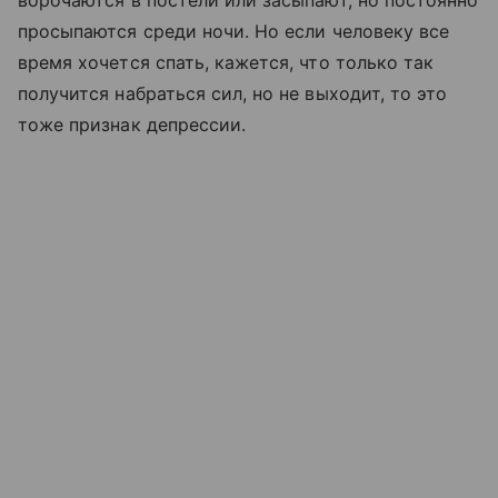
просыпаются среди ночи. Но если человеку все
время хочется спать, кажется, что только так
получится набраться сил, но не выходит, то это
тоже признак депрессии.