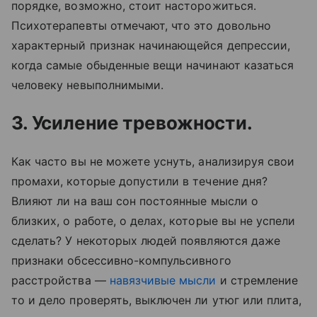
порядке, возможно, стоит насторожиться.
Психотерапевты отмечают, что это довольно
характерный признак начинающейся депрессии,
когда самые обыденные вещи начинают казаться
человеку невыполнимыми.
3. Усиление тревожности.
Как часто вы не можете уснуть, анализируя свои
промахи, которые допустили в течение дня?
Влияют ли на ваш сон постоянные мысли о
близких, о работе, о делах, которые вы не успели
сделать? У некоторых людей появляются даже
признаки обсессивно-компульсивного
расстройства —
навязчивые мысли
и стремление
то и дело проверять, выключен ли утюг или плита,