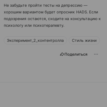
Не забудьте пройти тесты на депрессию —
хорошим вариантом будет опросник HADS. Если
подозрения остаются, сходите на консультацию к
психологу или психотерапевту.
Эксперимент_2_контентролла
Стиль жизни
Поделиться