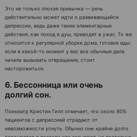
Это не только плохая привычка — речь
действительно может идти о развивающейся
депрессии, ведь даже такие элементарные
действия, как поход в душ, приводят в ужас. То же
относится к регулярной уборке дома, готовке еды:
если в какой-то момент у вас все обычные дела
начали вызывать отвращение, стоит
насторожиться.
6. Бессонница или очень
долгий сон.
Психиатр Кристин Гилл отмечает, что около 80%
пациентов с депрессией страдают от
невозможности уснуть. Обычно они крайне долго
ворочаются в постели или засыпают, но постоянно