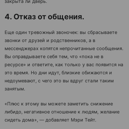
закрыта ли дверь.
4. Отказ от общения.
Еще один тревожный звоночек: вы сбрасываете
звонки от друзей и родственников, а в
мессенджерах копятся непрочитанные сообщения.
Вы оправдываете себя тем, что «пока не в
ресурсе» и ответите, как только у вас появится на
это время. Но дни идут, близкие обижаются и
недоумевают, с чего это вы вдруг стали таким
занятым.
«Плюс к этому вы можете заметить снижение
либидо, негативное отношение к людям, желание
сидеть дома», — добавляет Мэри Тейт.