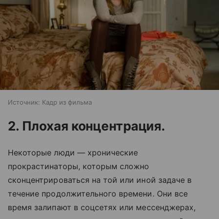
Источник:
Кадр из фильма
2. Плохая концентрация.
Некоторые люди — хронические
прокрастинаторы, которым сложно
сконцентрироваться на той или иной задаче в
течение продолжительного времени. Они все
время залипают в соцсетях или мессенджерах,