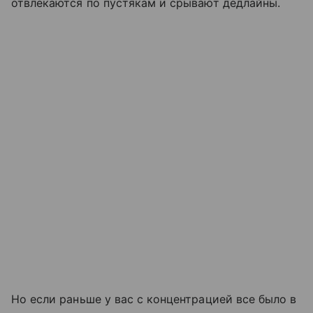
отвлекаются по пустякам и срывают дедлайны.
Но если раньше у вас с концентрацией все было в