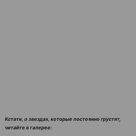
Кстати, о звездах, которые постоянно грустят,
читайте в галерее: