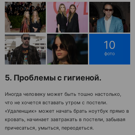
10
фото
5. Проблемы с гигиеной.
Иногда человеку может быть тошно настолько,
что не хочется вставать утром с постели.
«Удаленщик» может начать брать ноутбук прямо в
кровать, начинает завтракать в постели, забывая
причесаться, умыться, переодеться.