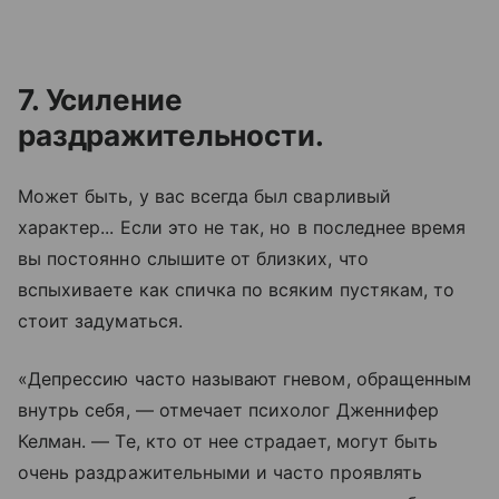
7. Усиление
раздражительности.
Может быть, у вас всегда был сварливый
характер... Если это не так, но в последнее время
вы постоянно слышите от близких, что
вспыхиваете как спичка по всяким пустякам, то
стоит задуматься.
«Депрессию часто называют гневом, обращенным
внутрь себя, — отмечает психолог Дженнифер
Келман. — Те, кто от нее страдает, могут быть
очень раздражительными и часто проявлять