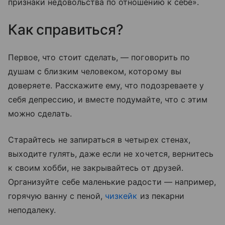
признаки недовольства по отношению к себе».
Как справиться?
Первое, что стоит сделать, — поговорить по
душам с близким человеком, которому вы
доверяете. Расскажите ему, что подозреваете у
себя депрессию, и вместе подумайте, что с этим
можно сделать.
Старайтесь не запираться в четырех стенах,
выходите гулять, даже если не хочется, вернитесь
к своим хобби, не закрывайтесь от друзей.
Организуйте себе маленькие радости — например,
горячую ванну с пеной,
чизкейк
из пекарни
неподалеку.