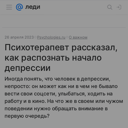
26 апреля 2023
Psychologies.ru
О важном
Психотерапевт рассказал,
как распознать начало
депрессии
Иногда понять, что человек в депрессии,
непросто: он может как ни в чем не бывало
вести свои соцсети, улыбаться, ходить на
работу и в кино. На что же в своем или чужом
поведении нужно обращать внимание в
первую очередь?