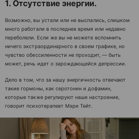
1. Отсутствие энергии.
Возможно, вы устали или не выспались, слишком
много работали в последнее время или недавно
переболели. Если же вы не можете вспомнить
ничего экстраординарного в своем графике, но
чувство обессиленности не проходит, — быть
может, речь идет о зарождающейся депрессии.
Дело в том, что за нашу энергичность отвечают
такие гормоны, как серотонин и дофамин,
которые также регулируют наше настроение,
говорит психотерапевт Мэри Тейт.