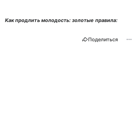
Как продлить молодость: золотые правила:
Поделиться