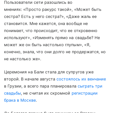
Пользователи сети разошлись во
мнениях: «Просто ракурс такой», «Может быть
сестра? Есть у него сестра?», «Даже жаль ее
становится. Мне кажется, она вообще не
понимает, что происходит, что ее откровенно
используют», «Изменять прямо на свадьбе? Не
может же он быть настолько глупым», «Я,
конечно, знала, что они долго не продержатся, но
не настолько же».
Церемония на Бали стала для супругов уже
второй. В начале августа
состоялось их венчание
в Грузии, а всего пара планировала
сыграть три
свадьбы
, не считая их скромной
регистрации
брака в Москве
.