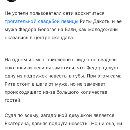
Не успели пользователи сети восхититься
трогательной свадьбой певицы
Риты Дакоты и ее
мужа Федора Белогая на Бали, как молодожены
оказались в центре скандала.
На одном из многочисленных видео со свадьбы
поклонники певицы заметили, что Федор целует
одну из подружек невесты в губы. При этом сама
Рита стоит в шаге от мужа, но не замечает
происходящего из-за большого количества
гостей.
Судя по всему, загадочной девушкой является
Екатерина, давняя подруга невесты. Но ни она, ни