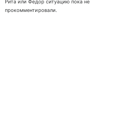
Рита или Федор ситуацию пока не
прокомментировали.