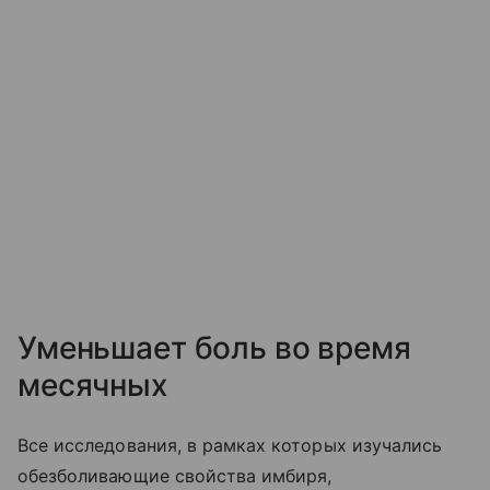
Уменьшает боль во время
месячных
Все исследования, в рамках которых изучались
обезболивающие свойства имбиря,