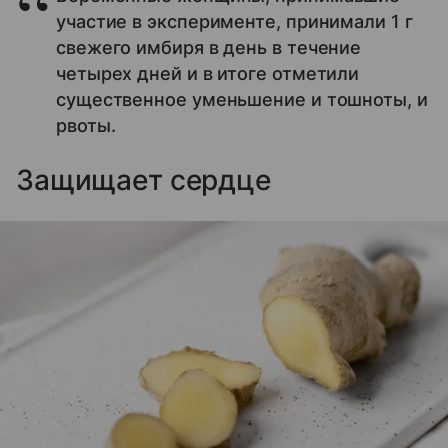
участие в эксперименте, принимали 1 г
свежего имбиря в день в течение
четырех дней и в итоге отметили
существенное уменьшение и тошноты, и
рвоты.
Защищает сердце