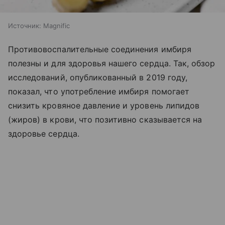
Источник:
Magnific
Противовоспалительные соединения имбиря
полезны и для здоровья нашего сердца. Так, обзор
исследований, опубликованный в 2019 году,
показал, что употребление имбиря помогает
снизить кровяное давление и уровень липидов
(жиров) в крови, что позитивно сказывается на
здоровье сердца.