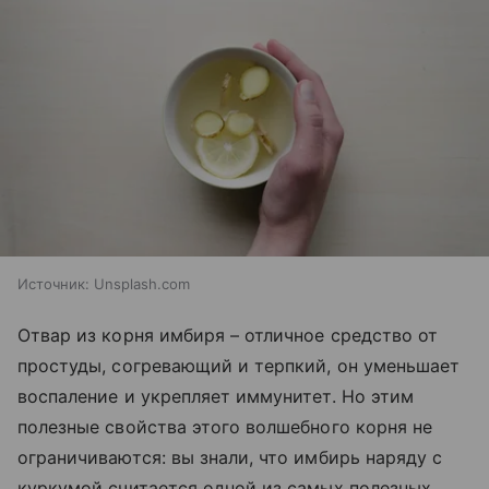
Источник:
Unsplash.com
Отвар из корня имбиря – отличное средство от
простуды, согревающий и терпкий, он уменьшает
воспаление и укрепляет иммунитет. Но этим
полезные свойства этого волшебного корня не
ограничиваются: вы знали, что имбирь наряду с
куркумой считается одной из самых полезных