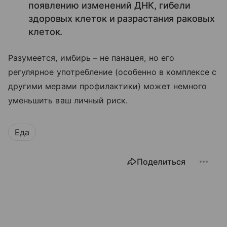
появлению изменений ДНК, гибели
здоровых клеток и разрастания раковых
клеток.
Разумеется, имбирь – не панацея, но его
регулярное употребление (особенно в комплексе с
другими мерами профилактики) может немного
уменьшить ваш личный риск.
Еда
Поделиться