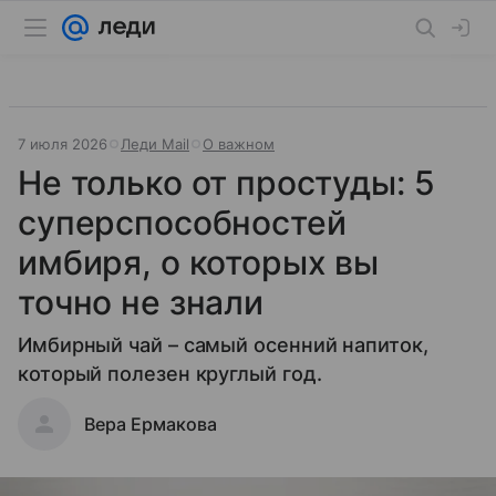
7 июля 2026
Леди Mail
О важном
Не только от простуды: 5
суперспособностей
имбиря, о которых вы
точно не знали
Имбирный чай – самый осенний напиток,
который полезен круглый год.
Вера Ермакова