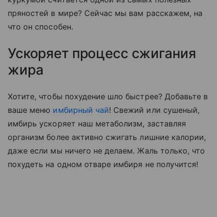
пряностей в мире? Сейчас мы вам расскажем, на
что он способен.
Ускоряет процесс сжигания
жира
Хотите, чтобы похудение шло быстрее? Добавьте в
ваше меню
имбирный чай
! Свежий или сушеный,
имбирь ускоряет наш метаболизм, заставляя
организм более активно сжигать лишние калории,
даже если мы ничего не делаем. Жаль только, что
похудеть на одном отваре имбиря не получится!