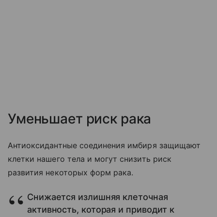
Уменьшает риск рака
Антиоксидантные соединения имбиря защищают
клетки нашего тела и могут снизить риск
развития некоторых форм рака.
Снижается излишняя клеточная
активность, которая и приводит к