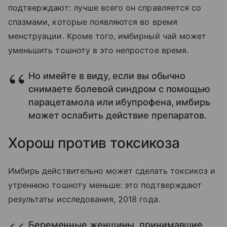
подтверждают: лучше всего он справляется со
спазмами, которые появляются во время
менструации. Кроме того, имбирный чай может
уменьшить тошноту в это непростое время.
Но имейте в виду, если вы обычно
снимаете болевой синдром с помощью
парацетамола или ибупрофена, имбирь
может ослабить действие препаратов.
Хорош против токсикоза
Имбирь действительно может сделать токсикоз и
утреннюю тошноту меньше: это подтверждают
результаты исследования, 2018 года.
Беременные женщины, принимавшие