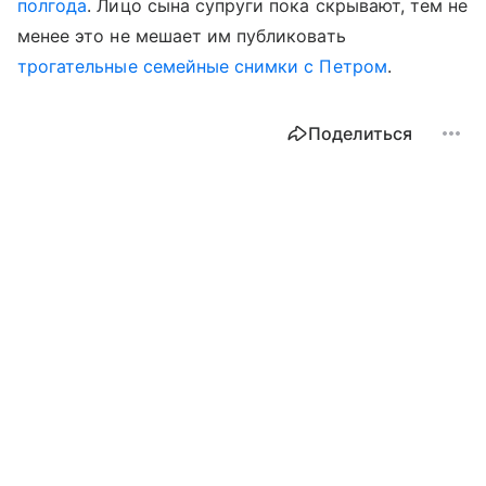
полгода
. Лицо сына супруги пока скрывают, тем не
менее это не мешает им публиковать
трогательные семейные снимки с Петром
.
Поделиться