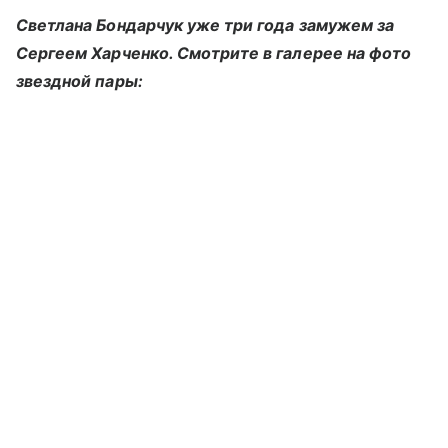
Светлана Бондарчук уже три года замужем за
Сергеем Харченко. Смотрите в галерее на фото
звездной пары: