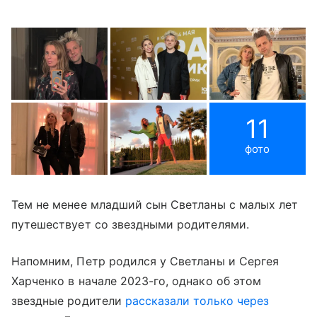
11
фото
Тем не менее младший сын Светланы с малых лет
путешествует со звездными родителями.
Напомним, Петр родился у Светланы и Сергея
Харченко в начале 2023-го, однако об этом
звездные родители
рассказали только через