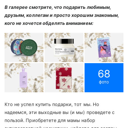
В галерее смотрите, что подарить любимым,
друзьям, коллегам и просто хорошим знакомым,
кого не хочется обделять вниманием:
68
фото
Кто не успел купить подарки, тот мы. Но
надеемся, эти выходные вы (и мы) проведете с
пользой. Приобретете для мамы набор