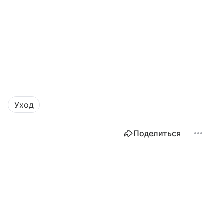
Уход
Поделиться