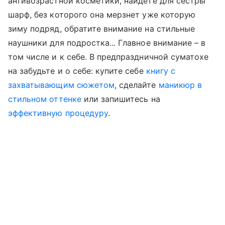
антивозрастной косметики, найдете для сестры
шарф, без которого она мерзнет уже которую
зиму подряд, обратите внимание на стильные
наушники для подростка... Главное внимание
–
в
том числе и к себе. В предпраздничной суматохе
на забудьте и о себе: купите себе
книгу с
захватывающим сюжетом
, сделайте
маникюр в
стильном оттенке
или запишитесь на
эффективную процедуру
.