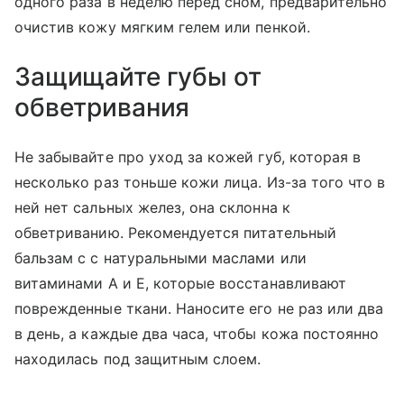
одного раза в неделю перед сном, предварительно
очистив кожу мягким гелем или пенкой.
Защищайте губы от
обветривания
Не забывайте про уход за кожей губ, которая в
несколько раз тоньше кожи лица. Из-за того что в
ней нет сальных желез, она склонна к
обветриванию. Рекомендуется питательный
бальзам с с натуральными маслами или
витаминами А и Е, которые восстанавливают
поврежденные ткани. Наносите его не раз или два
в день, а каждые два часа, чтобы кожа постоянно
находилась под защитным слоем.