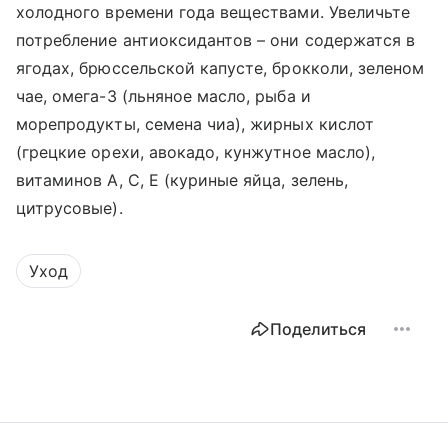
холодного времени года веществами. Увеличьте
потребление антиоксидантов – они содержатся в
ягодах, брюссельской капусте, брокколи, зеленом
чае, омега-3 (льняное масло, рыба и
морепродукты, семена чиа), жирных кислот
(грецкие орехи, авокадо, кунжутное масло),
витаминов А, С, Е (куриные яйца, зелень,
цитрусовые).
Уход
Поделиться