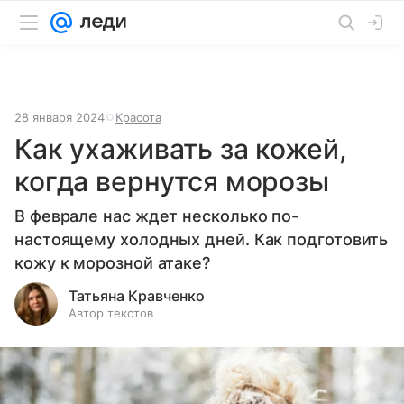
28 января 2024
Красота
Как ухаживать за кожей,
когда вернутся морозы
В феврале нас ждет несколько по-
настоящему холодных дней. Как подготовить
кожу к морозной атаке?
Татьяна Кравченко
Автор текстов