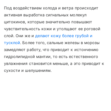
Под воздействием холода и ветра происходит
активная выработка сигнальных молекул
цитокинов, которые значительно повышают
чувствительность кожи и утолщают ее роговой
слой. Они же и
делают кожу более грубой и
тусклой
. Более того, сальные железы в морозы
замедляют работу, что приводит к истончению
гидролипидной мантии, то есть естественного
увлажнения становится меньше, а это приводит к
сухости и шелушениям.