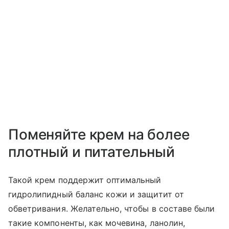
Поменяйте крем на более
плотный и питательный
Такой крем поддержит оптимальный
гидролипидный баланс кожи и защитит от
обветривания. Желательно, чтобы в составе были
такие компоненты, как мочевина, ланолин,