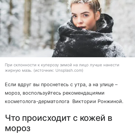
При склонности к куперозу зимой на лицо лучше нанести
жирную мазь.
источник:
Unsplash.com
Если вдруг вы проснетесь с утра, а на улице –
мороз, воспользуйтесь рекомендациями
косметолога-дерматолога Виктории Ронжиной.
Что происходит с кожей в
мороз