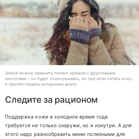
Зимой можно заменить пилинг кремом с фруктовыми
кислотами – он будет отшелушивать, но при этом питать кожу
и препятствовать испарению влаги.
Следите за рационом
Поддержка кожи в холодное время года
требуется не только снаружи, но и изнутри. А для
этого надо разнообразить меню полезными для