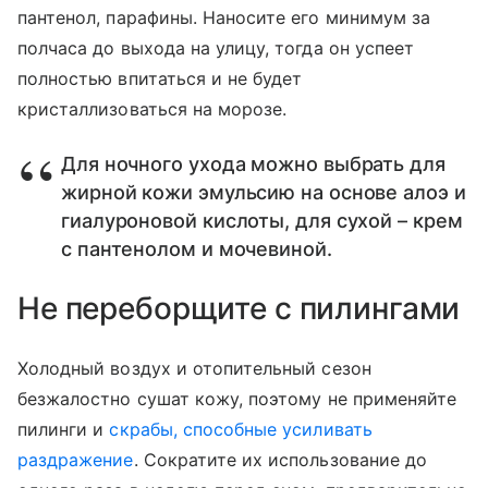
пантенол, парафины. Наносите его минимум за
полчаса до выхода на улицу, тогда он успеет
полностью впитаться и не будет
кристаллизоваться на морозе.
Для ночного ухода можно выбрать для
жирной кожи эмульсию на основе алоэ и
гиалуроновой кислоты, для сухой – крем
с пантенолом и мочевиной.
Не переборщите с пилингами
Холодный воздух и отопительный сезон
безжалостно сушат кожу, поэтому не применяйте
пилинги и
скрабы, способные усиливать
раздражение
. Сократите их использование до