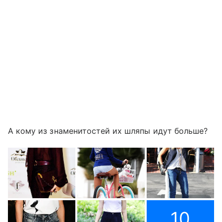
А кому из знаменитостей их шляпы идут больше?
10