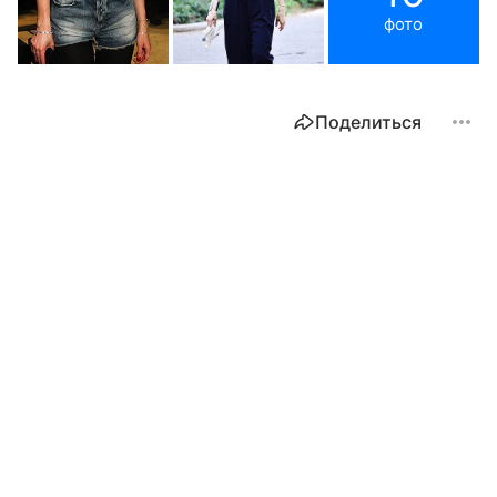
фото
Поделиться