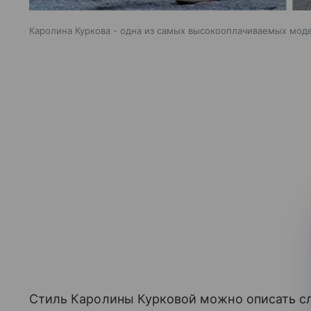
Каролина Куркова - одна из самых высокооплачиваемых мод
Стиль Каролины Курковой можно описать 