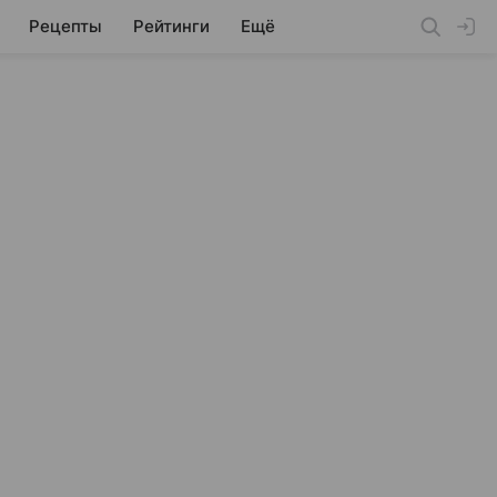
Рецепты
Рейтинги
Ещё