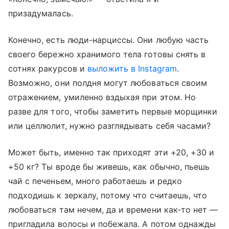
призадумалась.
Конечно, есть люди-нарциссы. Они любую часть
своего бережно хранимого тела готовы снять в
сотнях ракурсов и
выложить в Instagram
.
Возможно, они полдня могут любоваться своим
отражением, умиленно вздыхая при этом. Но
разве для того, чтобы заметить первые морщинки
или целлюлит, нужно разглядывать себя часами?
Может быть, именно так приходят эти +20, +30 и
+50 кг? Ты вроде бы живешь, как обычно, пьешь
чай с печеньем, много работаешь и редко
подходишь к зеркалу, потому что считаешь, что
любоваться там нечем, да и времени как-то нет —
пригладила волосы и побежала. А потом однажды