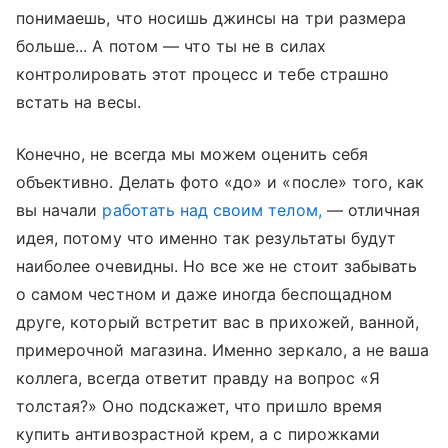
понимаешь, что носишь джинсы на три размера
больше... А потом — что ты не в силах
контролировать этот процесс и тебе страшно
встать на весы.
Конечно, не всегда мы можем оценить себя
объективно. Делать фото «до» и «после» того, как
вы начали
работать над своим телом,
— отличная
идея, потому что именно так результаты будут
наиболее очевидны. Но все же не стоит забывать
о самом честном и даже иногда беспощадном
друге, который встретит вас в прихожей, ванной,
примерочной магазина. Именно зеркало, а не ваша
коллега, всегда ответит правду на вопрос «Я
толстая?» Оно подскажет, что пришло время
купить антивозрастной крем, а с пирожками