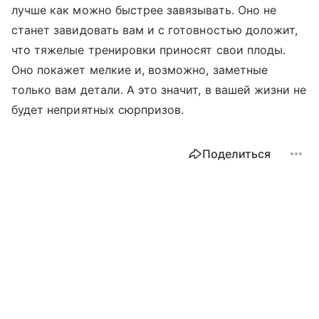
лучше как можно быстрее завязывать. Оно не
станет завидовать вам и с готовностью доложит,
что тяжелые тренировки приносят свои плоды.
Оно покажет мелкие и, возможно, заметные
только вам детали. А это значит, в вашей жизни не
будет неприятных сюрпризов.
Поделиться