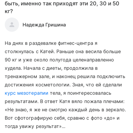
быть, именно так приходят эти 20, 30 и 50
кг?
Надежда Гришина
На днях в раздевалке фитнес-центра я
столкнулась с Катей. Раньше она весила больше
90 кг и уже около полугода целенаправленно
худела. Начала с диеты, продолжила в
тренажерном зале, и наконец решила подключить
достижения косметологии. Зная, что ей сделали
курс мезотерапии
тела, я поинтересовалась
результатами. В ответ Катя вяло пожала плечами:
«Не знаю, я же не смотрю каждый день в зеркало.
Вот сфотографирую себя, сравню с фото «до» и
тогда увижу результат»...