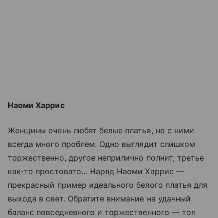
Наоми Харрис
Женщины очень любят белые платья, но с ними
всегда много проблем. Одно выглядит слишком
торжественно, другое неприлично полнит, третье
как-то простовато… Наряд Наоми Харрис —
прекрасный пример идеального белого платья для
выхода в свет. Обратите внимание на удачный
баланс повседневного и торжественного — топ