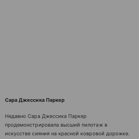
Сара Джессика Паркер
Недавно Сара Джессика Паркер
продемонстрировала высший пилотаж в
искусстве сияния на красной ковровой дорожке.