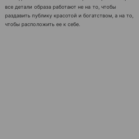
все детали образа работают не на то, чтобы
раздавить публику красотой и богатством, а на то,
чтобы расположить ее к себе.