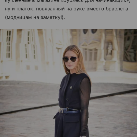
ну и платок, повязанный на руке вместо браслета
(модницам на заметку!).