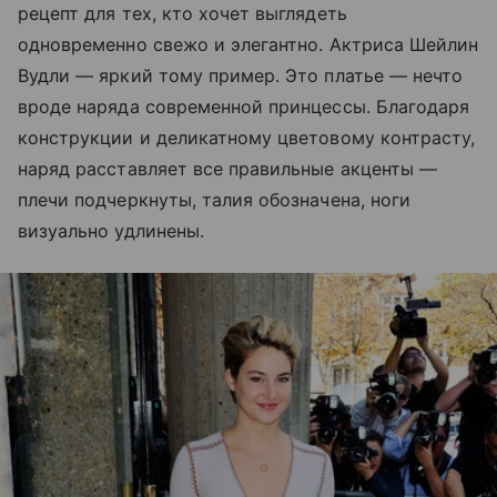
рецепт для тех, кто хочет выглядеть
одновременно свежо и элегантно. Актриса Шейлин
Вудли — яркий тому пример. Это платье — нечто
вроде наряда современной принцессы. Благодаря
конструкции и деликатному цветовому контрасту,
наряд расставляет все правильные акценты —
плечи подчеркнуты, талия обозначена, ноги
визуально удлинены.