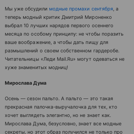
Мы уже обсудили
модные промахи сентября
, а
теперь модный критик Дмитрий Мироненко
выбрал 10 лучших нарядов первого осеннего
месяца по особому принципу: не чтобы поразить
ваше воображение, а чтобы дать пищу для
размышлений о своем собственном гардеробе.
Читательницы «Леди Mail.Ru» могут одеваться не
хуже знаменитых модниц!
Мирослава Дума
Осень — сезон пальто. А пальто — это такая
прекрасная палочка-выручалочка для тех, кто
хочет выглядеть элегантно, но не знает как.
Мирослава Дума, безусловно, знает все модные
секреты, но этот образ получился не только про