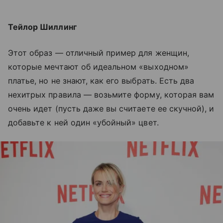
Тейлор Шиллинг
Этот образ — отличный пример для женщин,
которые мечтают об идеальном «выходном»
платье, но не знают, как его выбрать. Есть два
нехитрых правила — возьмите форму, которая вам
очень идет (пусть даже вы считаете ее скучной), и
добавьте к ней один «убойный» цвет.