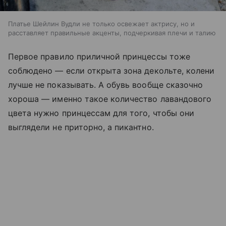
Платье Шейлин Вудли не только освежает актрису, но и
расставляет правильные акценты, подчеркивая плечи и талию
Первое правило приличной принцессы тоже
соблюдено — если открыта зона декольте, колени
лучше не показывать. А обувь вообще сказочно
хороша — именно такое количество лавандового
цвета нужно принцессам для того, чтобы они
выглядели не приторно, а пикантно.