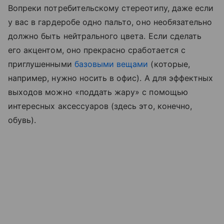
Вопреки потребительскому стереотипу, даже если
у вас в гардеробе одно пальто, оно необязательно
должно быть нейтрального цвета. Если сделать
его акцентом, оно прекрасно сработается с
приглушенными
базовыми вещами
(которые,
например, нужно носить в офис). А для эффектных
выходов можно «поддать жару» с помощью
интересных аксессуаров (здесь это, конечно,
обувь).