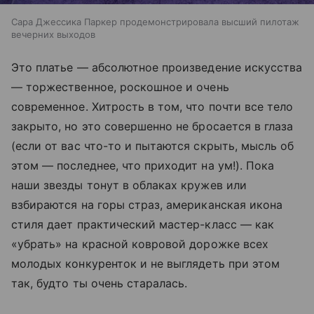
Сара Джессика Паркер продемонстрировала высший пилотаж
вечерних выходов
Это платье — абсолютное произведение искусства
— торжественное, роскошное и очень
современное. Хитрость в том, что почти все тело
закрыто, но это совершенно не бросается в глаза
(если от вас что-то и пытаются скрыть, мысль об
этом — последнее, что приходит на ум!). Пока
наши звезды тонут в облаках кружев или
взбираются на горы страз, американская икона
стиля дает практический мастер-класс — как
«убрать» на красной ковровой дорожке всех
молодых конкуренток и не выглядеть при этом
так, будто ты очень старалась.