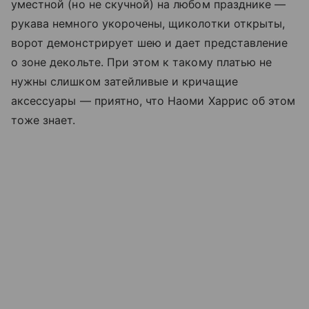
уместной (но не скучной) на любом празднике —
рукава немного укорочены, щиколотки открыты,
ворот демонстрирует шею и дает представление
о зоне декольте. При этом к такому платью не
нужны слишком затейливые и кричащие
аксессуары — приятно, что Наоми Харрис об этом
тоже знает.