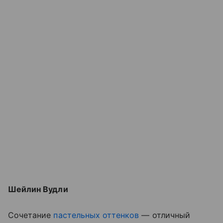
Шейлин Вудли
Сочетание
пастельных оттенков
— отличный