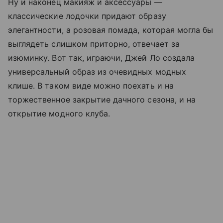
Ну и наконец макияж и аксессуары —
классические лодочки придают образу
элегантности, а розовая помада, которая могла бы
выглядеть слишком приторно, отвечает за
изюминку. Вот так, играючи, Джей Ло создала
универсальный образ из очевидных модных
клише. В таком виде можно поехать и на
торжественное закрытие дачного сезона, и на
открытие модного клуба.