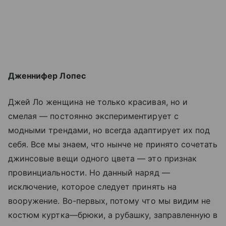
Дженнифер Лопес
Джей Ло женщина не только красивая, но и
смелая — постоянно экспериментирует с
модными трендами, но всегда адаптирует их под
себя. Все мы знаем, что нынче не принято сочетать
джинсовые вещи одного цвета — это признак
провинциальности. Но данный наряд —
исключение, которое следует принять на
вооружение. Во-первых, потому что мы видим не
костюм куртка—брюки, а рубашку, заправленную в