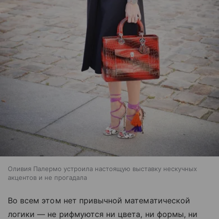
Оливия Палермо устроила настоящую выставку нескучных
акцентов и не прогадала
Во всем этом нет привычной математической
логики — не рифмуются ни цвета, ни формы, ни