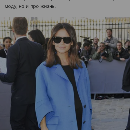
моду, но и про жизнь.