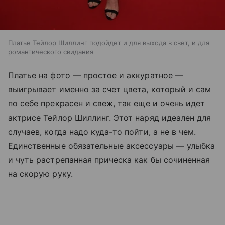
Платье Тейлор Шиллинг подойдет и для выхода в свет, и для
романтического свидания
Платье на фото — простое и аккуратное —
выигрывает именно за счет цвета, который и сам
по себе прекрасен и свеж, так еще и очень идет
актрисе Тейлор Шиллинг. Этот наряд идеален для
случаев, когда надо куда-то пойти, а не в чем.
Единственные обязательные аксессуары — улыбка
и чуть растрепанная прическа как бы сочиненная
на скорую руку.