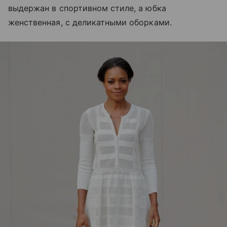
выдержан в спортивном стиле, а юбка
женственная, с деликатными оборками.