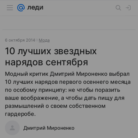
6 октября 2014
Мода
10 лучших звездных
нарядов сентября
Модный критик Дмитрий Мироненко выбрал
10 лучших нарядов первого осеннего месяца
по особому принципу: не чтобы поразить
ваше воображение, а чтобы дать пищу для
размышлений о своем собственном
гардеробе.
Дмитрий Мироненко