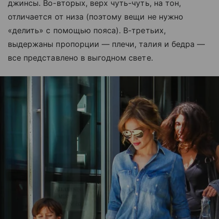
джинсы. Во-вторых, верх чуть-чуть, на тон,
отличается от низа (поэтому вещи не нужно
«делить» с помощью пояса). В-третьих,
выдержаны пропорции — плечи, талия и бедра —
все представлено в выгодном свете.