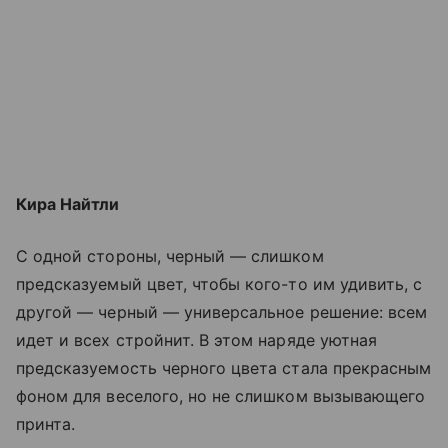
Кира Найтли
С одной стороны, черный — слишком
предсказуемый цвет, чтобы кого-то им удивить, с
другой — черный — универсальное решение: всем
идет и всех стройнит. В этом наряде уютная
предсказуемость черного цвета стала прекрасным
фоном для веселого, но не слишком вызывающего
принта.