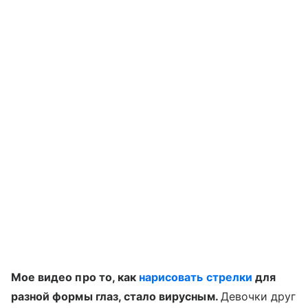
Мое видео про то, как
нарисовать стрелки
для
разной формы глаз, стало вирусным.
Девочки друг