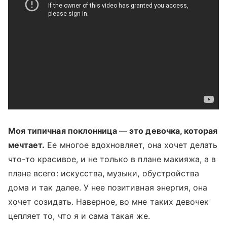
Моя типичная поклонница
—
это девочка, которая
мечтает.
Ее многое вдохновляет, она хочет делать
что-то красивое, и не только в плане макияжа, а в
плане всего: искусства, музыки, обустройства
дома и так далее. У нее позитивная энергия, она
хочет созидать. Наверное, во мне таких девочек
цепляет то, что я и сама такая же.