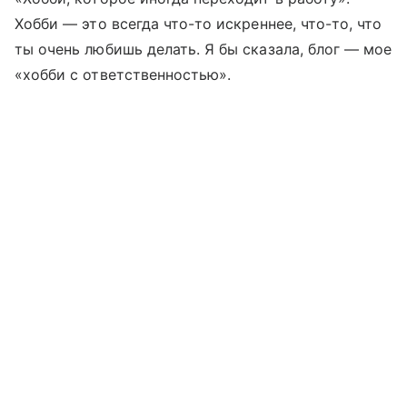
Хобби
—
это всегда что-то искреннее, что-то, что
ты очень любишь делать. Я бы сказала, блог
—
мое
«хобби с ответственностью».