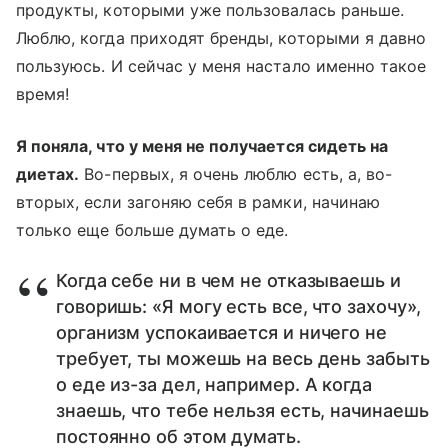
продукты, которыми уже пользовалась раньше.
Люблю, когда приходят бренды, которыми я давно
пользуюсь. И сейчас у меня настало именно такое
время!
Я поняла, что у меня не получается сидеть на
диетах.
Во-первых, я очень люблю есть, а, во-
вторых, если загоняю себя в рамки, начинаю
только еще больше думать о еде.
Когда себе ни в чем не отказываешь и
говоришь: «Я могу есть все, что захочу»,
организм успокаивается и ничего не
требует, ты можешь на весь день забыть
о еде из-за дел, например. А когда
знаешь, что тебе нельзя есть, начинаешь
постоянно об этом думать.