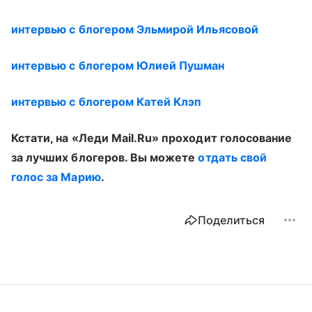
интервью с блогером Эльмирой Ильясовой
интервью с блогером Юлией Пушман
интервью с блогером Катей Клэп
Кстати, на «Леди Mail.Ru» проходит голосование
за лучших блогеров. Вы можете
отдать свой
голос за Марию
.
Поделиться