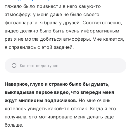
тяжело было привнести в него какую-то
атмосферу: у меня даже не было своего
фотоаппарата, я брала у друзей. Соответственно,
видео должно было быть очень информативным
—
раз я не могла добиться атмосферы. Мне кажется,
я справилась с этой задачей.
Контент недоступен
Наверное, глупо и странно было бы думать,
выкладывая первое видео, что впереди меня
ждут миллионы подписчиков.
Но мне очень
хотелось увидеть какой-то отклик. Когда я его
получила, это мотивировало меня делать еще
больше.