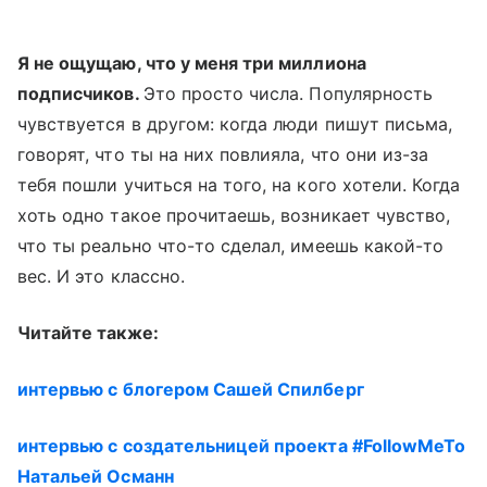
Я не ощущаю, что у меня три миллиона
подписчиков.
Это просто числа. Популярность
чувствуется в другом: когда люди пишут письма,
говорят, что ты на них повлияла, что они из-за
тебя пошли учиться на того, на кого хотели. Когда
хоть одно такое прочитаешь, возникает чувство,
что ты реально что-то сделал, имеешь какой-то
вес. И это классно.
Читайте также:
интервью с блогером Сашей Спилберг
интервью с создательницей проекта #FollowMeTo
Натальей Османн