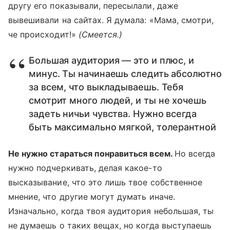
другу его показывали, пересылали, даже
вывешивали на сайтах. Я думала: «Мама, смотри,
че происходит!»
(Смеется.)
Большая аудитория — это и плюс, и
минус. Ты начинаешь следить абсолютно
за всем, что выкладываешь. Тебя
смотрит много людей, и ты не хочешь
задеть ничьи чувства. Нужно всегда
быть максимально мягкой, толерантной
Не нужно стараться понравиться всем.
Но всегда
нужно подчеркивать, делая какое-то
высказывание, что это лишь твое собственное
мнение, что другие могут думать иначе.
Изначально, когда твоя аудитория небольшая, ты
не думаешь о таких вещах, но когда выступаешь