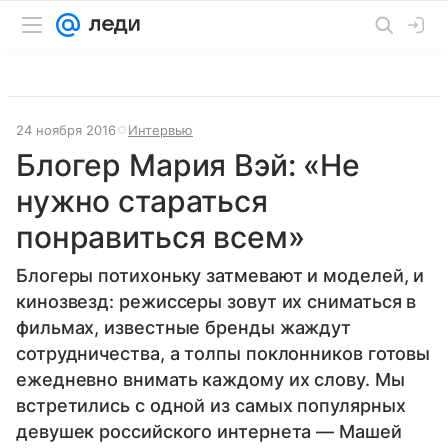
24 ноября 2016
Интервью
Блогер Мария Вэй: «Не
нужно стараться
понравиться всем»
Блогеры потихоньку затмевают и моделей, и
кинозвезд: режиссеры зовут их сниматься в
фильмах, известные бренды жаждут
сотрудничества, а толпы поклонников готовы
ежедневно внимать каждому их слову. Мы
встретились с одной из самых популярных
девушек российского интернета — Машей