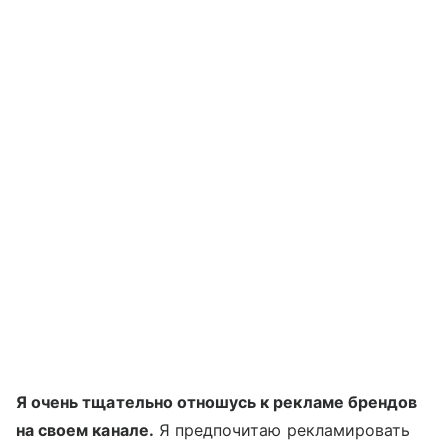
Я очень тщательно отношусь к рекламе брендов
на своем канале.
Я предпочитаю рекламировать