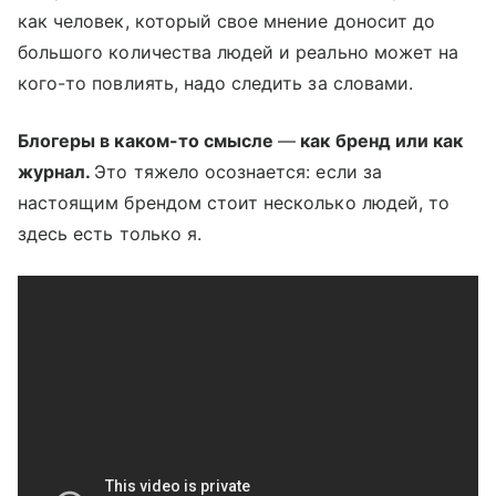
как человек, который свое мнение доносит до
большого количества людей и реально может на
кого-то повлиять, надо следить за словами.
Блогеры в каком-то смысле
—
как бренд или как
журнал.
Это тяжело осознается: если за
настоящим брендом стоит несколько людей, то
здесь есть только я.