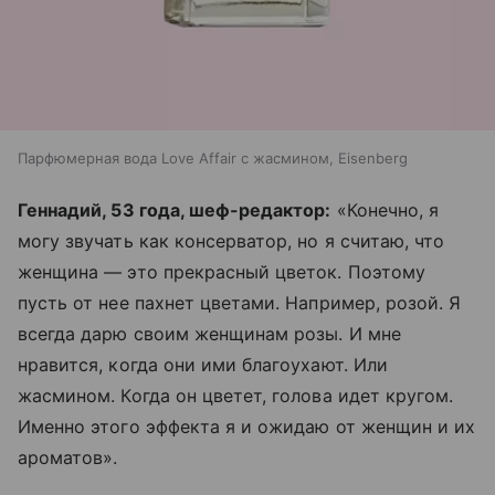
Парфюмерная вода Love Affair с жасмином, Eisenberg
Геннадий, 53 года, шеф-редактор:
«Конечно, я
могу звучать как консерватор, но я считаю, что
женщина — это прекрасный цветок. Поэтому
пусть от нее пахнет цветами. Например, розой. Я
всегда дарю своим женщинам розы. И мне
нравится, когда они ими благоухают. Или
жасмином. Когда он цветет, голова идет кругом.
Именно этого эффекта я и ожидаю от женщин и их
ароматов».