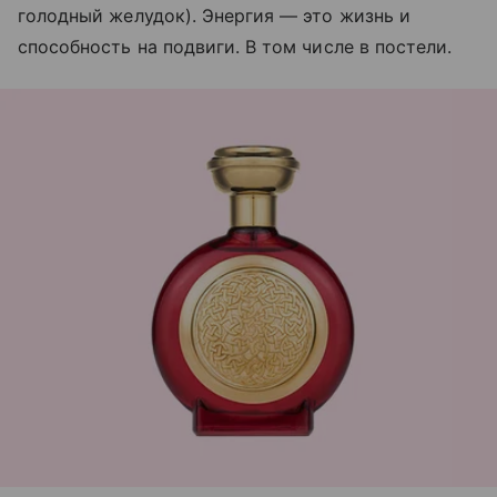
голодный желудок). Энергия — это жизнь и
способность на подвиги. В том числе в постели.