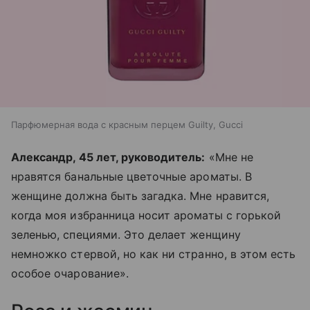
Парфюмерная вода с красным перцем Guilty, Gucci
Александр, 45 лет, руководитель:
«Мне не
нравятся банальные цветочные ароматы. В
женщине должна быть загадка. Мне нравится,
когда моя избранница носит ароматы с горькой
зеленью, специями. Это делает женщину
немножко стервой, но как ни странно, в этом есть
особое очарование».