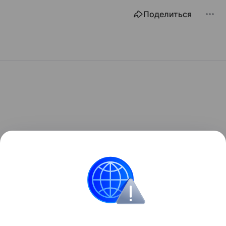
Поделиться