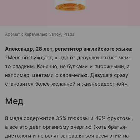
Аромат с карамелью Candy, Prada
Александр, 28 лет, репетитор английского языка:
«Меня возбуждает, когда от девушки пахнет чем-
то сладким. Конечно, не булками и пирожными, а
например, цветами с карамелью. Девушка сразу
становится более желанной и жизнерадостной».
Мед
В меде содержится 35% глюкозы и 40% фруктозы,
а все это дает организму энергию (хоть братья-
диетологи и не велят заправляться всем этим на