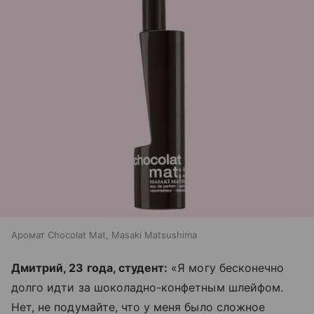
Аромат Chocolat Mat, Masaki Matsushima
Дмитрий, 23 года, студент:
«Я могу бесконечно
долго идти за шоколадно-конфетным шлейфом.
Нет, не подумайте, что у меня было сложное