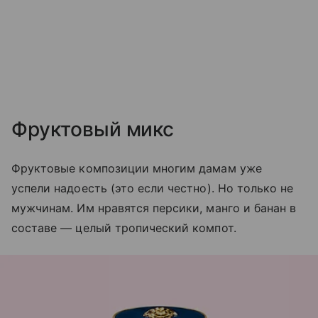
Фруктовый микс
Фруктовые композиции многим дамам уже
успели надоесть (это если честно). Но только не
мужчинам. Им нравятся персики, манго и банан в
составе — целый тропический компот.