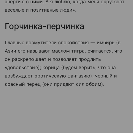
энергию с ними. А я люблю, когда меня окружают
веселые и позитивные люди».
Горчинка-перчинка
Главные возмутители спокойствия — имбирь (в
Азии его называют маслом тигра, считается, что
он раскрепощает и позволяет продлить
удовольствие); корица (будем верить, что она
возбуждает эротическую фантазию); черный и
красный перец (они придают сил обоим).