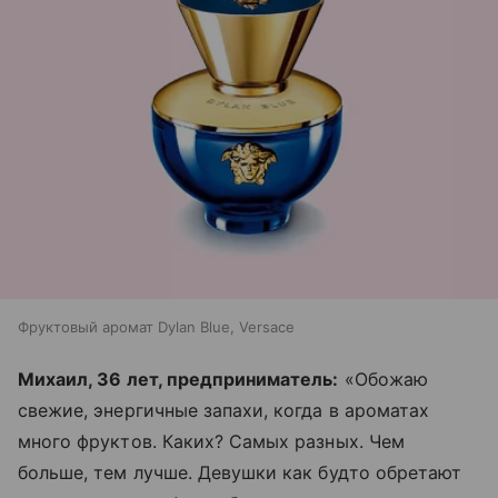
Фруктовый аромат Dylan Blue, Versace
Михаил, 36 лет, предприниматель:
«Обожаю
свежие, энергичные запахи, когда в ароматах
много фруктов. Каких? Самых разных. Чем
больше, тем лучше. Девушки как будто обретают