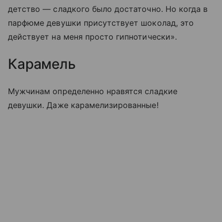
детство — сладкого было достаточно. Но когда в
парфюме девушки присутствует шоколад, это
действует на меня просто гипнотически».
Карамель
Мужчинам определенно нравятся сладкие
девушки. Даже карамелизированные!