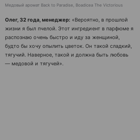
Медовый аромат Back to Paradise, Boadicea The Victorious
Олег, 32 года, менеджер:
«
Вероятно, в прошлой
жизни я был пчелой. Этот ингредиент в парфюме я
распознаю очень быстро и иду за женщиной,
будто бы хочу опылить цветок. Он такой сладкий,
тягучий. Наверное, такой и должна быть любовь
— медовой и тягучей».