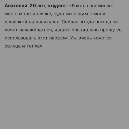
Анатолий, 20 лет, студент:
«Кокос напоминает
мне о море и пляже, куда мы ездим с моей
девушкой на каникулах. Сейчас, когда погода не
хочет налаживаться, я даже специально прошу ее
использовать этот парфюм. Уж очень хочется
солнца и тепла».