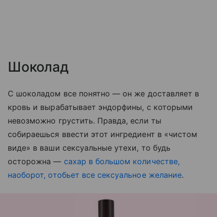
Шоколад
С шоколадом все понятно — он же доставляет в
кровь и вырабатывает эндорфины, с которыми
невозможно грустить. Правда, если ты
собираешься ввести этот ингредиент в «чистом
виде» в ваши сексуальные утехи, то будь
осторожна —
сахар в большом количестве,
наоборот, отобьет все сексуальное желание
.