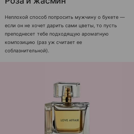
Роза и жасмин
Неплохой способ попросить мужчину о букете —
если он не хочет дарить сами цветы, то пусть
преподнесет тебе подходящую ароматную
композицию (раз уж считает ее
соблазнительной).