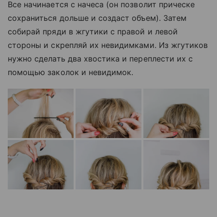
Все начинается с начеса (он позволит прическе
сохраниться дольше и создаст объем). Затем
собирай пряди в жгутики с правой и левой
стороны и скрепляй их невидимками. Из жгутиков
нужно сделать два хвостика и переплести их с
помощью заколок и невидимок.