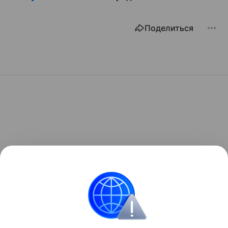
Поделиться