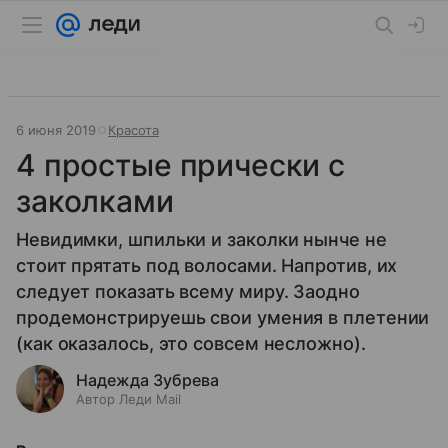
6 июня 2019
Красота
4 простые прически с
заколками
Невидимки, шпильки и заколки нынче не
стоит прятать под волосами. Напротив, их
следует показать всему миру. Заодно
продемонстрируешь свои умения в плетении
(как оказалось, это совсем несложно).
Надежда Зубрева
Автор Леди Mail