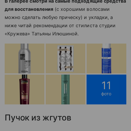
В галерее смотри на самые подходящие средства
для восстановления
(с хорошими волосами
можно сделать любую прическу) и укладки, а
ниже читай рекомендации от стилиста студии
«Кружева» Татьяны Илюшиной.
11
фото
Пучок из жгутов