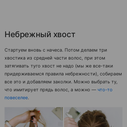
Небрежный хвост
Стартуем вновь с начеса. Потом делаем три
хвостика из средней части волос, при этом
затягивать туго хвост не надо (мы же все-таки
придерживаемся правила небрежности), собираем
все это и добавляем заколки. Можно выбрать ту,
что имитирует прядь волос, а можно —
что-то
повеселее
.