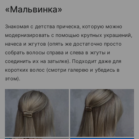
«Мальвинка»
Знакомая с детства прическа, которую можно
модернизировать с помощью крупных украшений,
начеса и жгутов (опять же достаточно просто
собрать волосы справа и слева в жгуты и
соединить их на затылке). Подходит даже для
коротких волос (смотри галерею и убедись в
этом).