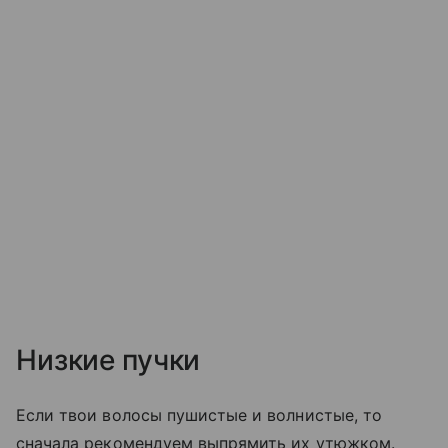
Низкие пучки
Если твои волосы пушистые и волнистые, то
сначала рекомендуем выпрямить их утюжком.