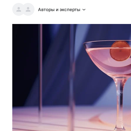
Авторы и эксперты