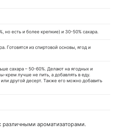
%, но есть и более крепкие) и 30-50% сахара.
а. Готовятся из спиртовой основы, ягод и
ьше сахара – 50-60%. Делают на ягодных и
ы-крем лучше не пить, а добавлять в еду.
или другой десерт. Также его можно добавить
с различными ароматизаторами.