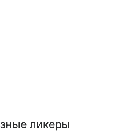
азные ликеры