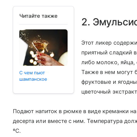
Читайте также
2. Эмульси
Этот ликер содержи
приятный сладкий в
либо молоко, яйца, 
Также в нем могут 
С чем пьют
шампанское
фруктовые и ягодны
цветочный экстракт
Подают напиток в рюмке в виде креманки на
десерта или вместе с ним. Температура дол
ºC.