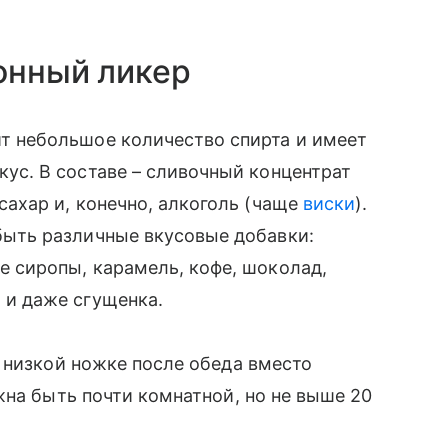
онный ликер
т небольшое количество спирта и имеет
кус. В составе – сливочный концентрат
сахар и, конечно, алкоголь (чаще
виски
).
быть различные вкусовые добавки:
е сиропы, карамель, кофе, шоколад,
 и даже сгущенка.
 низкой ножке после обеда вместо
жна быть почти комнатной, но не выше 20