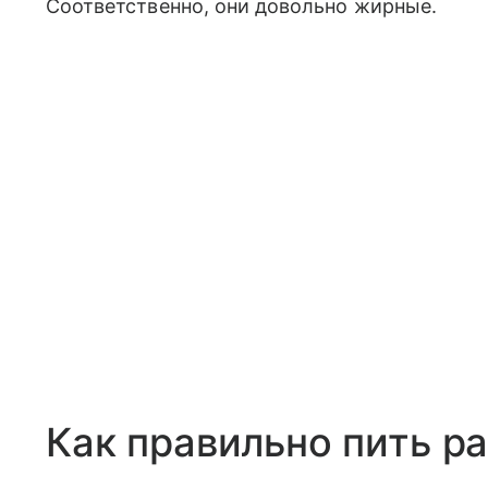
Соответственно, они довольно жирные.
Как правильно пить р