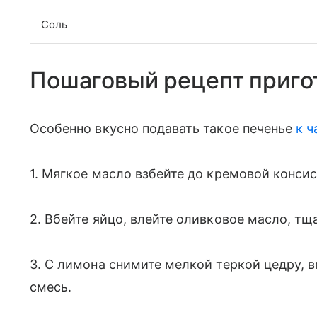
Соль
Пошаговый рецепт приго
Особенно вкусно подавать такое печенье
к 
1. Мягкое масло взбейте до кремовой консис
2. Вбейте яйцо, влейте оливковое масло, т
3. С лимона снимите мелкой теркой цедру, 
смесь.