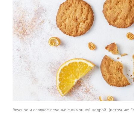
Вкусное и сладкое печенье с лимонной цедрой.
источник:
F