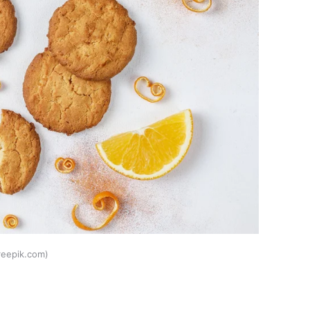
reepik.com