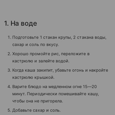
1. На воде
Подготовьте 1 стакан крупы, 2 стакана воды,
сахар и соль по вкусу.
Хорошо промойте рис, переложите в
кастрюлю и залейте водой.
Когда каша закипит, убавьте огонь и накройте
кастрюлю крышкой.
Варите блюдо на медленном огне 15—20
минут. Периодически помешивайте кашу,
чтобы она не пригорела.
Добавьте сахар и соль.