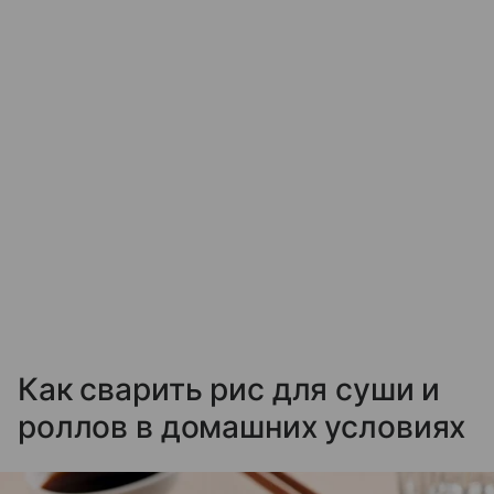
Как сварить рис для суши и
роллов в домашних условиях