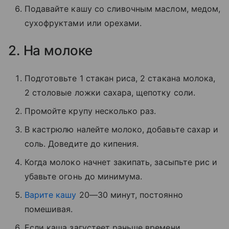
Подавайте кашу со сливочным маслом, медом,
сухофруктами или орехами.
2. На молоке
Подготовьте 1 стакан риса, 2 стакана молока,
2 столовые ложки сахара, щепотку соли.
Промойте крупу несколько раз.
В кастрюлю налейте молоко, добавьте сахар и
соль. Доведите до кипения.
Когда молоко начнет закипать, засыпьте рис и
убавьте огонь до минимума.
Варите кашу
20—30 минут, постоянно
помешивая.
Если каша загустеет раньше времени,