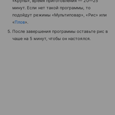
«Крупы», время приготовления — 20—25
минут. Если нет такой программы, то
подойдут режимы «Мультиповар», «Рис» или
«
Плов
».
После завершения программы оставьте рис в
чаше на 5 минут, чтобы он настоялся.