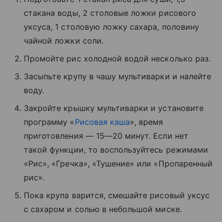
стакана воды, 2 столовые ложки рисового
уксуса, 1 столовую ложку сахара, половину
чайной ложки соли.
Промойте рис холодной водой несколько раз.
Засыпьте крупу в чашу мультиварки и налейте
воду.
Закройте крышку мультиварки и установите
программу «
Рисовая каша
», время
приготовления — 15—20 минут. Если нет
такой функции, то воспользуйтесь режимами
«Рис», «Гречка», «Тушение» или «Пропаренный
рис».
Пока крупа варится, смешайте рисовый уксус
с сахаром и солью в небольшой миске.