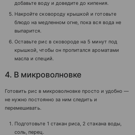
добавьте воду и доведите до кипения.
Накройте сковороду крышкой и готовьте
блюдо на медленном огне, пока вся вода не
выпарится.
Оставьте рис в сковороде на 5 минут под
крышкой, чтобы он пропитался ароматами
масла и специй.
4. В микроволновке
Готовить рис в микроволновке просто и удобно —
не нужно постоянно за ним следить и
перемешивать.
Подготовьте 1 стакан риса, 2 стакана воды,
соль, перец.