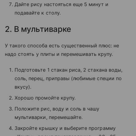
Дайте рису настояться еще 5 минут и
подавайте к столу.
2. В мультиварке
У такого способа есть существенный плюс: не
надо стоять у плиты и перемешивать крупу.
Подготовьте 1 стакан риса, 2 стакана воды,
соль, перец, приправы (любимые специи по
вкусу).
Хорошо промойте крупу.
Положите рис, воду и соль в чашу
мультиварки, перемешайте.
Закройте крышку и выберите программу