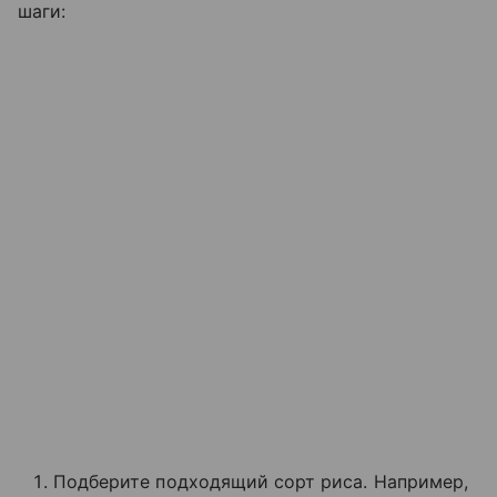
шаги:
Подберите подходящий сорт риса. Например,