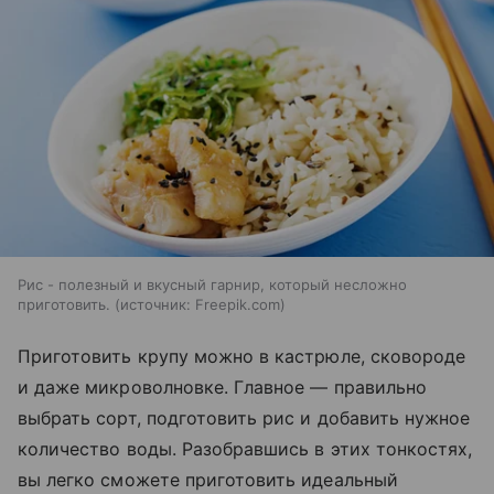
Рис - полезный и вкусный гарнир, который несложно
приготовить.
источник:
Freepik.com
Приготовить крупу можно в кастрюле, сковороде
и даже микроволновке. Главное — правильно
выбрать сорт, подготовить рис и добавить нужное
количество воды. Разобравшись в этих тонкостях,
вы легко сможете приготовить идеальный