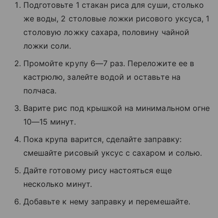
Подготовьте 1 стакан риса для суши, столько
же воды, 2 столовые ложки рисового уксуса, 1
столовую ложку сахара, половину чайной
ложки соли.
Промойте крупу 6—7 раз. Переложите ее в
кастрюлю, залейте водой и оставьте на
полчаса.
Варите рис под крышкой на минимальном огне
10—15 минут.
Пока крупа варится, сделайте заправку:
смешайте рисовый уксус с сахаром и солью.
Дайте готовому рису настояться еще
несколько минут.
Добавьте к нему заправку и перемешайте.