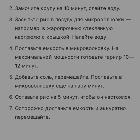
Замочите крупу на 10 минут, слейте воду.
Засыпьте рис в посуду для микроволновки —
например, в жаропрочную стеклянную
кастрюлю с крышкой. Налейте воду.
Поставьте емкость в микроволновку. На
максимальной мощности готовьте гарнир 10—
12 минут.
Добавьте соль, перемешайте. Поставьте в
микроволновку еще на пару минут.
Оставьте рис на 5 минут, чтобы он настоялся.
Осторожно достаньте емкость и аккуратно
перемешайте.