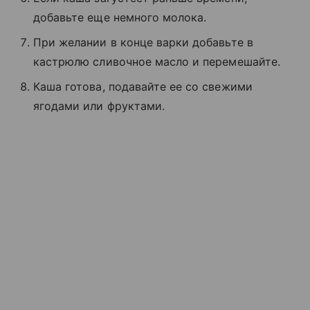
добавьте еще немного молока.
При желании в конце варки добавьте в
кастрюлю сливочное масло и перемешайте.
Каша готова, подавайте ее со свежими
ягодами или фруктами.