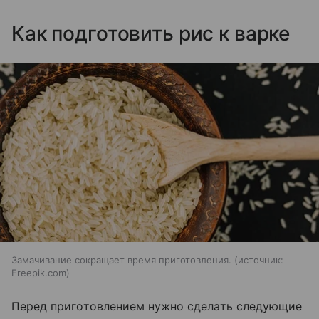
Как подготовить рис к варке
Замачивание сокращает время приготовления.
источник:
Freepik.com
Перед приготовлением нужно сделать следующие