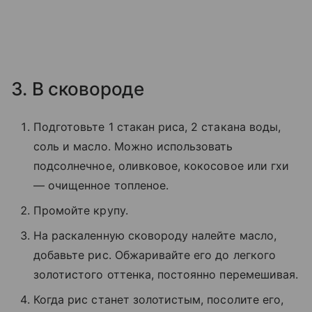
3. В сковороде
Подготовьте 1 стакан риса, 2 стакана воды,
соль и масло. Можно использовать
подсолнечное, оливковое, кокосовое или гхи
— очищенное топленое.
Промойте крупу.
На раскаленную сковороду налейте масло,
добавьте рис. Обжаривайте его до легкого
золотистого оттенка, постоянно перемешивая.
Когда рис станет золотистым, посолите его,