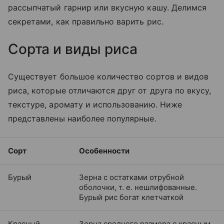
рассыпчатый гарнир или вкусную кашу. Делимся
секретами, как правильно варить рис.
Сорта и виды риса
Существует большое количество сортов и видов
риса, которые отличаются друг от друга по вкусу,
текстуре, аромату и использованию. Ниже
представлены наиболее популярные.
Сорт
Особенности
Бурый
Зерна с остатками отрубной
оболочки, т. е. нешлифованные.
Бурый рис богат клетчаткой
Красный
Зерна среднего размера с красным