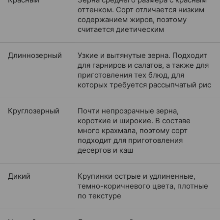
оттенком. Сорт отличается низким
содержанием жиров, поэтому
считается диетическим
Длиннозерный
Узкие и вытянутые зерна. Подходит
для гарниров и салатов, а также для
приготовления тех блюд, для
которых требуется рассыпчатый рис
Круглозерный
Почти непрозрачные зерна,
короткие и широкие. В составе
много крахмала, поэтому сорт
подходит для приготовления
десертов и каш
Дикий
Крупинки острые и удлиненные,
темно-коричневого цвета, плотные
по текстуре