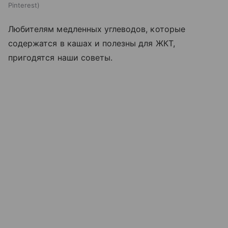
Pinterest
Любителям медленных углеводов, которые
содержатся в кашах и полезны для ЖКТ,
пригодятся наши советы.