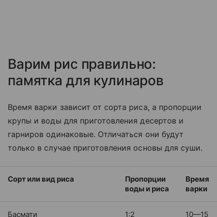
Варим рис правильно:
памятка для кулинаров
Время варки зависит от сорта риса, а пропорции
крупы и воды для приготовления десертов и
гарниров одинаковые. Отличаться они будут
только в случае приготовления основы для суши.
Сорт или вид риса
Пропорции
Время
воды и риса
варки
Басмати
1:2
10—15