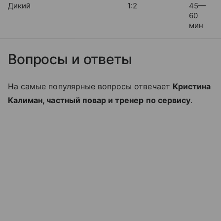
Дикий
1:2
45—
60
мин
Вопросы и ответы
На самые популярные вопросы отвечает
Кристина
Калиман, частный повар и тренер по сервису
.