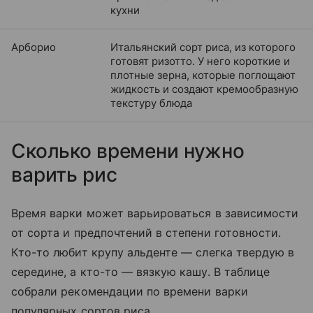
кухни
Арборио
Итальянский сорт риса, из которого
готовят ризотто. У него короткие и
плотные зерна, которые поглощают
жидкость и создают кремообразную
текстуру блюда
Сколько времени нужно
варить рис
Время варки может варьироваться в зависимости
от сорта и предпочтений в степени готовности.
Кто-то любит крупу альденте — слегка твердую в
середине, а кто-то — вязкую кашу. В таблице
собрали рекомендации по времени варки
популярных сортов риса.