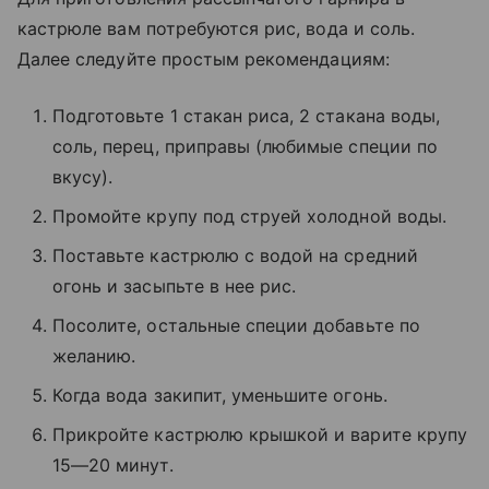
кастрюле вам потребуются рис, вода и соль.
Далее следуйте простым рекомендациям:
Подготовьте 1 стакан риса, 2 стакана воды,
соль, перец, приправы (любимые специи по
вкусу).
Промойте крупу под струей холодной воды.
Поставьте кастрюлю с водой на средний
огонь и засыпьте в нее рис.
Посолите, остальные специи добавьте по
желанию.
Когда вода закипит, уменьшите огонь.
Прикройте кастрюлю крышкой и варите крупу
15—20 минут.