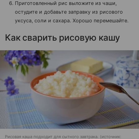
Приготовленный рис выложите из чаши,
остудите и добавьте заправку из рисового
уксуса, соли и сахара. Хорошо перемешайте.
Как сварить рисовую кашу
Рисовая каша подходит для сытного завтрака.
источник: