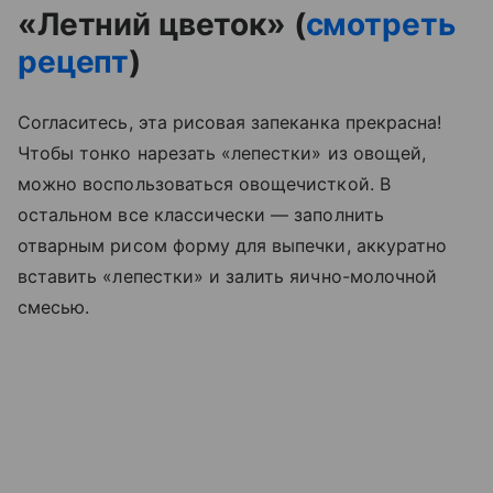
«Летний цветок» (
смотреть
рецепт
)
Согласитесь, эта рисовая запеканка прекрасна!
Чтобы тонко нарезать «лепестки» из овощей,
можно воспользоваться овощечисткой. В
остальном все классически — заполнить
отварным рисом форму для выпечки, аккуратно
вставить «лепестки» и залить яично-молочной
смесью.