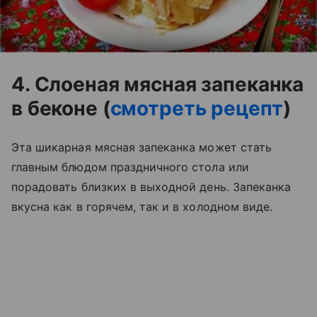
4. Слоеная мясная запеканка
в беконе (
смотреть рецепт
)
Эта шикарная мясная запеканка может стать
главным блюдом праздничного стола или
порадовать близких в выходной день. Запеканка
вкусна как в горячем, так и в холодном виде.