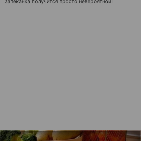
запеканка получится просто невероятной!