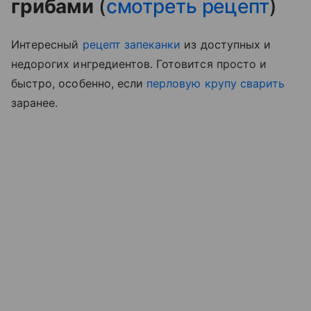
грибами
(
смотреть рецепт
)
Интересный
рецепт запеканки
из доступных и
недорогих ингредиентов. Готовится просто и
быстро, особенно, если
перловую крупу сварить
заранее.