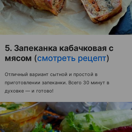
5. Запеканка кабачковая с
мясом
(
смотреть рецепт
)
Отличный вариант сытной и простой в
приготовлении запеканки. Всего 30 минут в
духовке — и готово!