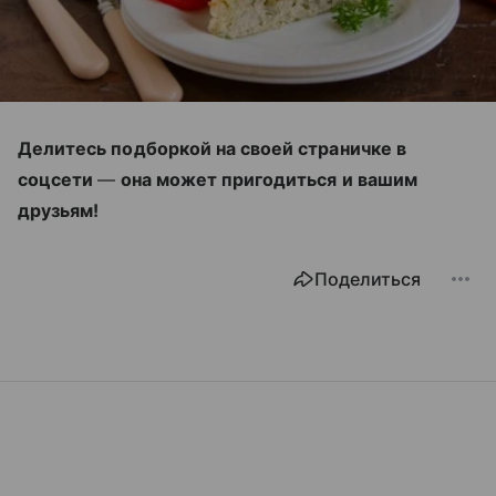
Делитесь подборкой на своей страничке в
соцсети
—
она может пригодиться и вашим
друзьям!
Поделиться