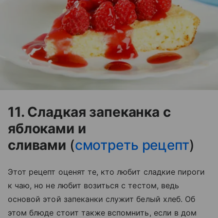
11. Сладкая запеканка с
яблоками и
сливами
(
смотреть рецепт
)
Этот рецепт оценят те, кто любит сладкие пироги
к чаю, но не любит возиться с тестом, ведь
основой этой запеканки служит белый хлеб. Об
этом блюде стоит также вспомнить, если в дом