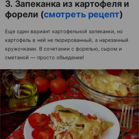
3. Запеканка из картофеля и
форели (
смотреть рецепт
)
Еще один вариант картофельной запеканки, но
картофель в ней не пюрированный, а нарезанный
кружочками. В сочетании с форелью, сыром и
сметаной — просто объедение!