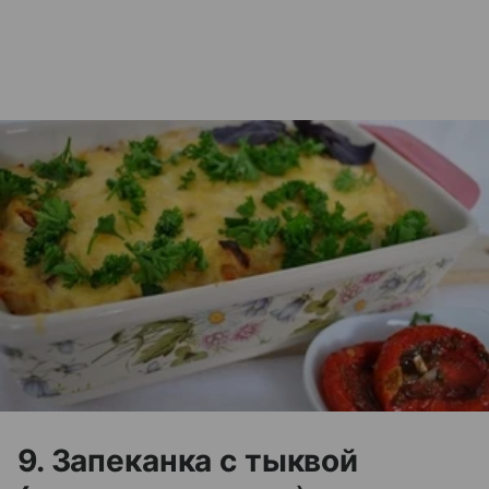
9. Запеканка с тыквой