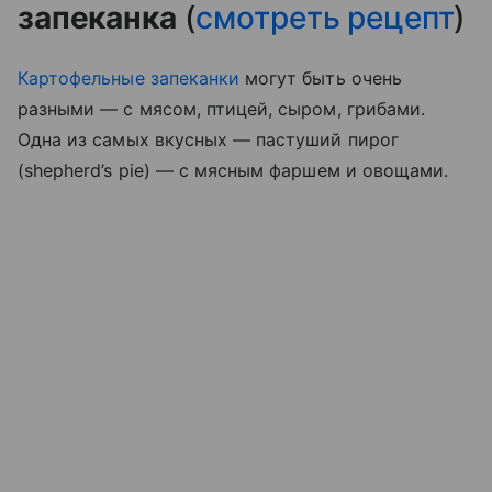
запеканка
(
смотреть рецепт
)
Картофельные запеканки
могут быть очень
разными — с мясом, птицей, сыром, грибами.
Одна из самых вкусных — пастуший пирог
(shepherd’s pie) — с мясным фаршем и овощами.