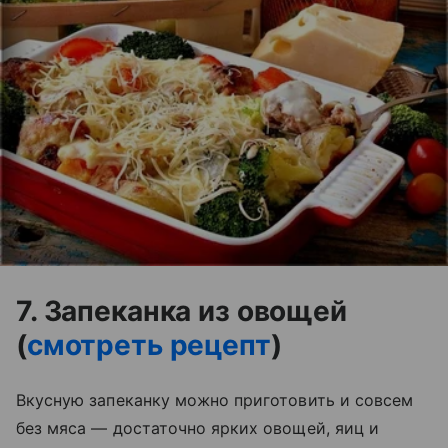
7. Запеканка из овощей
(
смотреть рецепт
)
Вкусную запеканку можно приготовить и совсем
без мяса — достаточно ярких овощей, яиц и