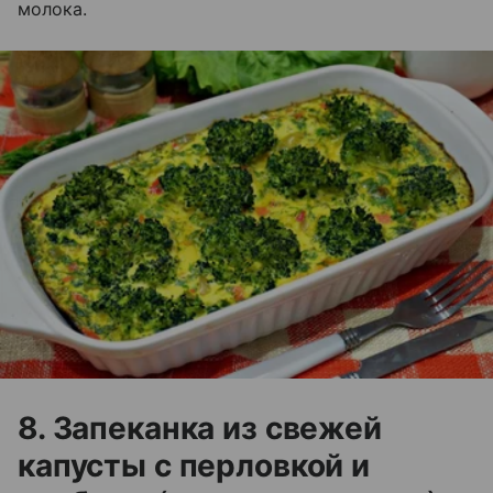
молока.
8. Запеканка из свежей
капусты с перловкой и