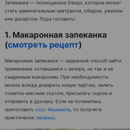
Запеканка — полноценное блюдо, которое может
стать замечательным завтраком, обедом, ужином
или десертом. Пора готовить!
1. Макаронная запеканка
(
смотреть рецепт
)
Макаронная запеканка — надежный способ найти
применение оставшимся с вечера, но так и не
съеденным макаронам. При необходимости
можно всегда доварить новую партию, залить
томатно-мясным соусом, присыпать сыром и
отправить в духовку. Если не поленитесь
приготовить
соус бешамель
, то получите
практически
лазанью
.