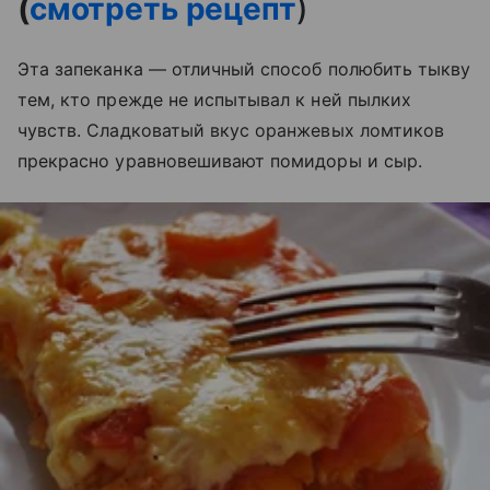
(
смотреть рецепт
)
Эта запеканка — отличный способ полюбить тыкву
тем, кто прежде не испытывал к ней пылких
чувств. Сладковатый вкус оранжевых ломтиков
прекрасно уравновешивают помидоры и сыр.