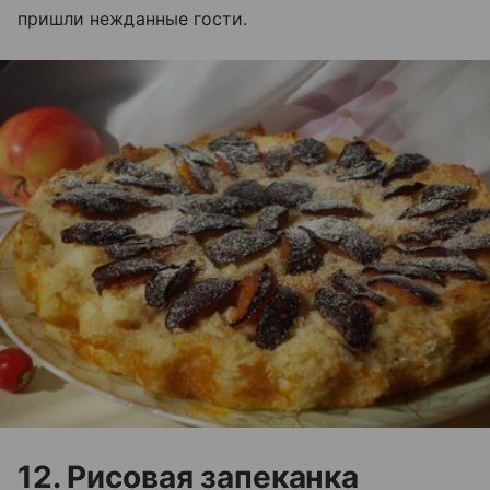
пришли нежданные гости.
12. Рисовая запеканка