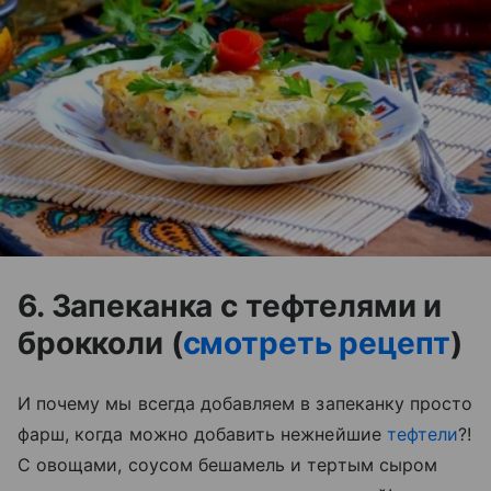
6. Запеканка с тефтелями и
брокколи (
смотреть рецепт
)
И почему мы всегда добавляем в запеканку просто
фарш, когда можно добавить нежнейшие
тефтели
?!
С овощами, соусом бешамель и тертым сыром