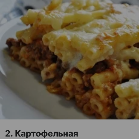
2. Картофельная