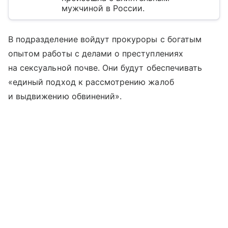
мужчиной в России.
В подразделение войдут прокуроры с богатым
опытом работы с делами о преступлениях
на сексуальной почве. Они будут обеспечивать
«единый подход к рассмотрению жалоб
и выдвижению обвинений».