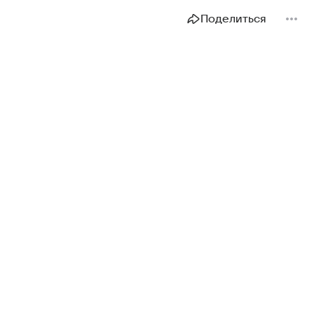
Поделиться