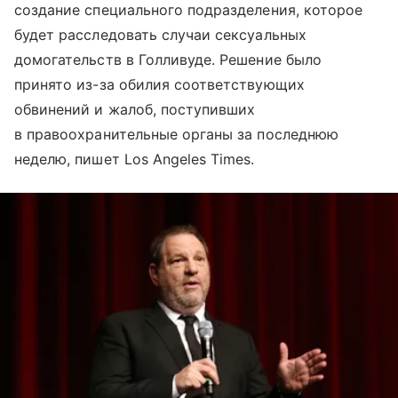
создание специального подразделения, которое
будет расследовать случаи сексуальных
домогательств в Голливуде. Решение было
принято из-за обилия соответствующих
обвинений и жалоб, поступивших
в правоохранительные органы за последнюю
неделю, пишет Los Angeles Times.