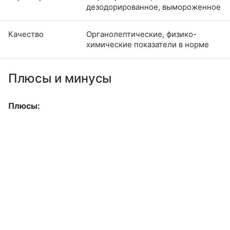
дезодорированное, вымороженное
Качество
Органолептические, физико-
химические показатели в норме
Плюсы и минусы
Плюсы: