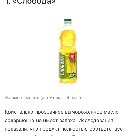
1. «Слобода»
Не имеет запаха.
источник:
sloboda.ru
Кристально прозрачное вымороженное масло
совершенно не имеет запаха. Исследования
показали, что продукт полностью соответствует