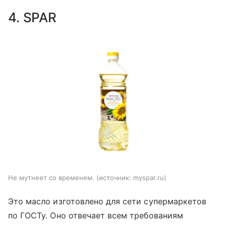
4. SPAR
Не мутнеет со временем.
источник:
myspar.ru
Это масло изготовлено для сети супермаркетов
по ГОСТу. Оно отвечает всем требованиям