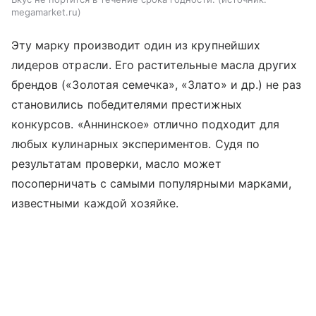
megamarket.ru
Эту марку производит один из крупнейших
лидеров отрасли. Его растительные масла других
брендов («Золотая семечка», «Злато» и др.) не раз
становились победителями престижных
конкурсов. «Аннинское» отлично подходит для
любых кулинарных экспериментов. Судя по
результатам проверки, масло может
посоперничать с самыми популярными марками,
известными каждой хозяйке.