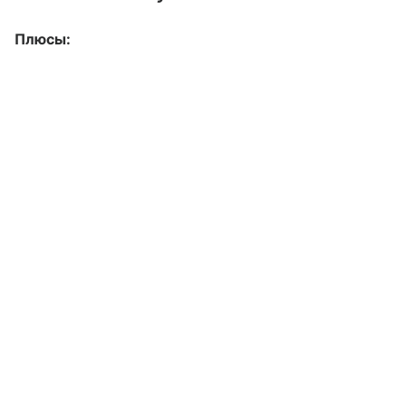
Плюсы: