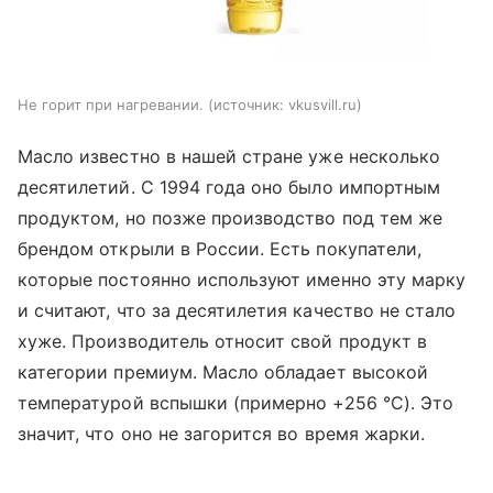
Не горит при нагревании.
источник:
vkusvill.ru
Масло известно в нашей стране уже несколько
десятилетий. С 1994 года оно было импортным
продуктом, но позже производство под тем же
брендом открыли в России. Есть покупатели,
которые постоянно используют именно эту марку
и считают, что за десятилетия качество не стало
хуже. Производитель относит свой продукт в
категории премиум. Масло обладает высокой
температурой вспышки (примерно +256 °C). Это
значит, что оно не загорится во время жарки.