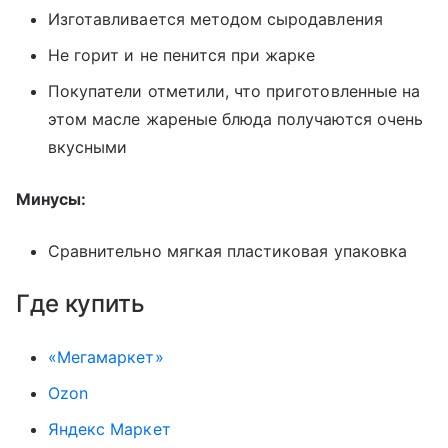
Изготавливается методом сыродавления
Не горит и не пенится при жарке
Покупатели отметили, что приготовленные на
этом масле жареные блюда получаются очень
вкусными
Минусы:
Сравнительно мягкая пластиковая упаковка
Где купить
«Мегамаркет»
Ozon
Яндекс Маркет