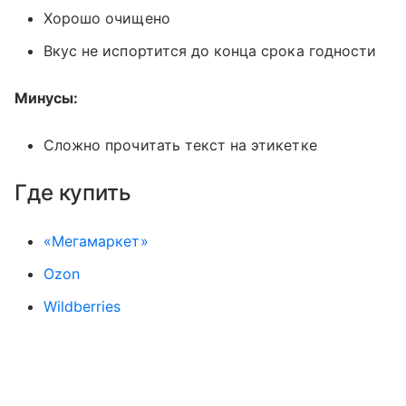
Хорошо очищено
Вкус не испортится до конца срока годности
Минусы:
Сложно прочитать текст на этикетке
Где купить
«Мегамаркет»
Ozon
Wildberries