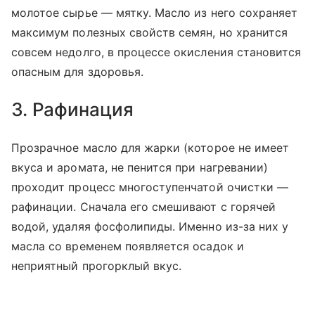
молотое сырье — мятку. Масло из него сохраняет
максимум полезных свойств семян, но хранится
совсем недолго, в процессе окисления становится
опасным для здоровья.
3. Рафинация
Прозрачное масло для жарки (которое не имеет
вкуса и аромата, не пенится при нагревании)
проходит процесс многоступенчатой очистки —
рафинации. Сначала его смешивают с горячей
водой, удаляя фосфолипиды. Именно из-за них у
масла со временем появляется осадок и
неприятный прогорклый вкус.