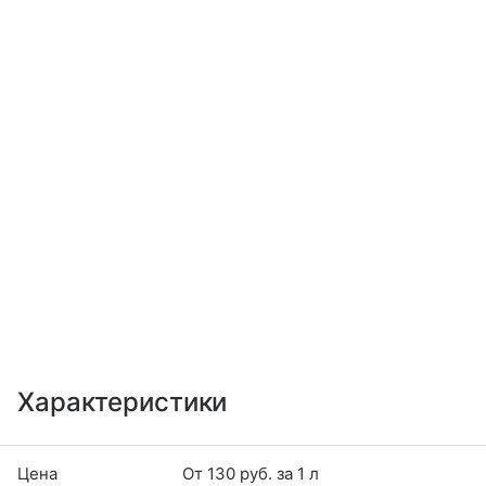
Характеристики
Цена
От 130 руб. за 1 л