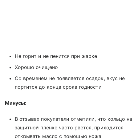
Не горит и не пенится при жарке
Хорошо очищено
Со временем не появляется осадок, вкус не
портится до конца срока годности
Минусы:
В отзывах покупатели отметили, что кольцо на
защитной пленке часто рвется, приходится
открывать масло с помощью ножа