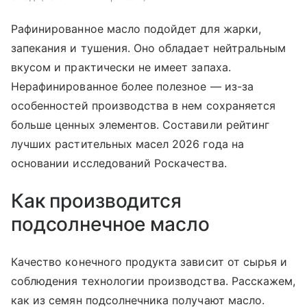
Рафинированное масло подойдет для жарки,
запекания и тушения. Оно обладает нейтральным
вкусом и практически не имеет запаха.
Нерафинированное более полезное — из-за
особенностей производства в нем сохраняется
больше ценных элементов. Составили рейтинг
лучших растительных масел 2026 года на
основании исследований Роскачества.
Как производится
подсолнечное масло
Качество конечного продукта зависит от сырья и
соблюдения технологии производства. Расскажем,
как из семян подсолнечника получают масло.