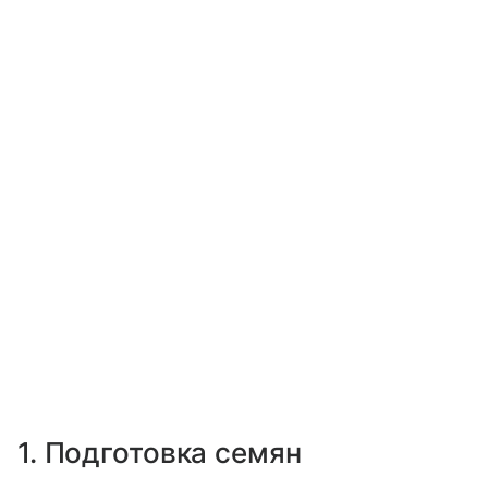
1. Подготовка семян