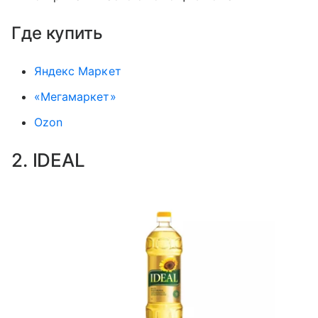
Где купить
Яндекс Маркет
«Мегамаркет»
Ozon
2. IDEAL