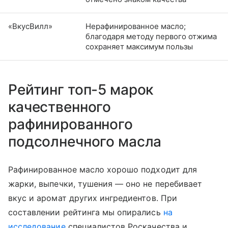
«ВкусВилл»
Нерафинированное масло;
благодаря методу первого отжима
сохраняет максимум пользы
Рейтинг топ-5 марок
качественного
рафинированного
подсолнечного масла
Рафинированное масло хорошо подходит для
жарки, выпечки, тушения — оно не перебивает
вкус и аромат других ингредиентов. При
составлении рейтинга мы опирались
на
исследование
специалистов Роскачества и