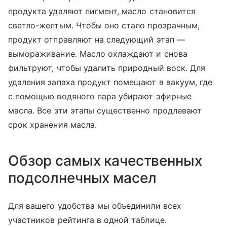
продукта удаляют пигмент, масло становится
светло-желтым. Чтобы оно стало прозрачным,
продукт отправляют на следующий этап —
вымораживание. Масло охлаждают и снова
фильтруют, чтобы удалить природный воск. Для
удаления запаха продукт помещают в вакуум, где
с помощью водяного пара убирают эфирные
масла. Все эти этапы существенно продлевают
срок хранения масла.
Обзор самых качественных
подсолнечных масел
Для вашего удобства мы объединили всех
участников рейтинга в одной таблице.