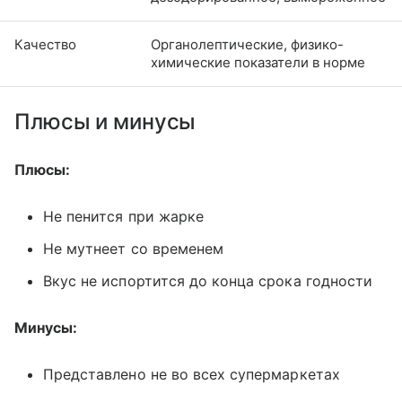
Качество
Органолептические, физико-
химические показатели в норме
Плюсы и минусы
Плюсы:
Не пенится при жарке
Не мутнеет со временем
Вкус не испортится до конца срока годности
Минусы:
Представлено не во всех супермаркетах