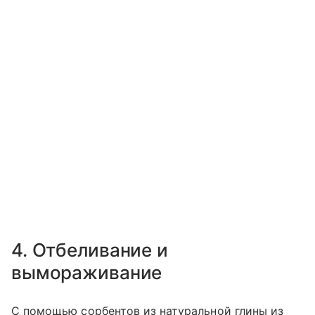
4. Отбеливание и
вымораживание
С помощью сорбентов из натуральной глины из