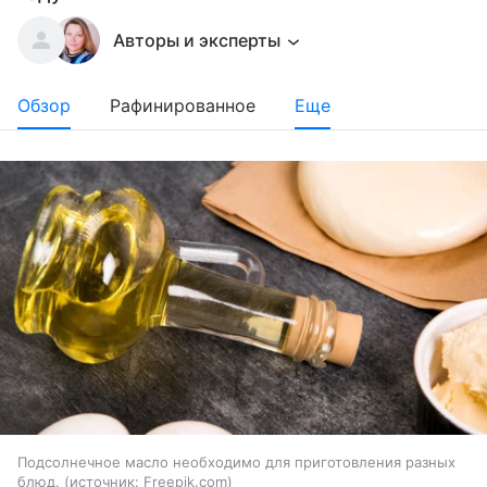
Авторы и эксперты
Обзор
Рафинированное
Еще
Подсолнечное масло необходимо для приготовления разных
блюд.
источник:
Freepik.com