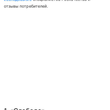
отзывы потребителей.