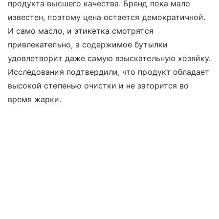
продукта высшего качества. Бренд пока мало
известен, поэтому цена остается демократичной.
И само масло, и этикетка смотрятся
привлекательно, а содержимое бутылки
удовлетворит даже самую взыскательную хозяйку.
Исследования подтвердили, что продукт обладает
высокой степенью очистки и не загорится во
время жарки.