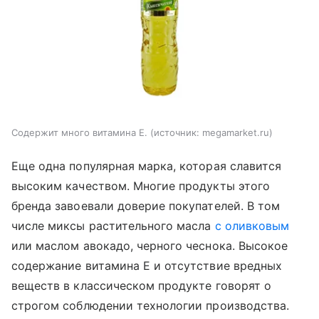
Содержит много витамина Е.
источник:
megamarket.ru
Еще одна популярная марка, которая славится
высоким качеством. Многие продукты этого
бренда завоевали доверие покупателей. В том
числе миксы растительного масла
с оливковым
или маслом авокадо, черного чеснока. Высокое
содержание витамина E и отсутствие вредных
веществ в классическом продукте говорят о
строгом соблюдении технологии производства.