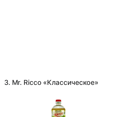
3. Mr. Ricco «Классическое»