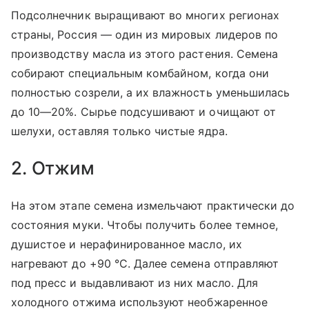
Подсолнечник выращивают во многих регионах
страны, Россия — один из мировых лидеров по
производству масла из этого растения. Семена
собирают специальным комбайном, когда они
полностью созрели, а их влажность уменьшилась
до 10—20%. Сырье подсушивают и очищают от
шелухи, оставляя только чистые ядра.
2. Отжим
На этом этапе семена измельчают практически до
состояния муки. Чтобы получить более темное,
душистое и нерафинированное масло, их
нагревают до +90 °C. Далее семена отправляют
под пресс и выдавливают из них масло. Для
холодного отжима используют необжаренное