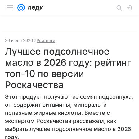
30 июня 2026
Рейтинги
Лучшее подсолнечное
масло в 2026 году: рейтинг
топ-10 по версии
Роскачества
Этот продукт получают из семян подсолнуха,
он содержит витамины, минералы и
полезные жирные кислоты. Вместе с
экспертом Роскачества расскажем, как
выбрать лучшее подсолнечное масло в 2026
году.