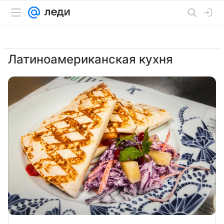
Латиноамериканская кухня