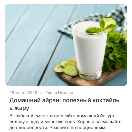
сильногазированную воду и
29 марта 2025
Елена Нужная
Домашний айран: полезный коктейль
в жару
В глубокой емкости смешайте домашний йогурт,
ледяную воду и морскую соль. Хорошо размешайте
до однородности. Разлейте по порционным