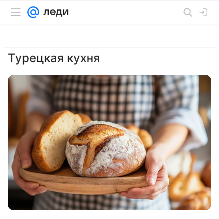
Турецкая кухня