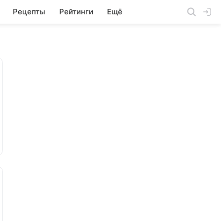
Рецепты
Рейтинги
Ещё